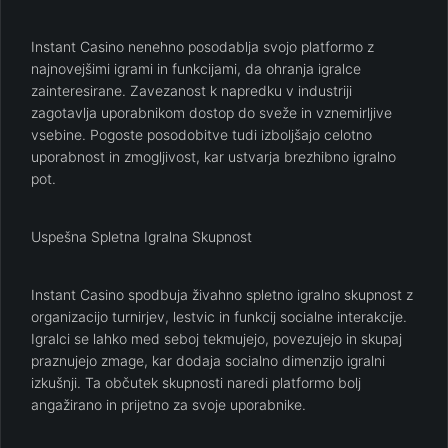
Instant Casino nenehno posodablja svojo platformo z
najnovejšimi igrami in funkcijami, da ohranja igralce
zainteresirane. Zavezanost k napredku v industriji
zagotavlja uporabnikom dostop do sveže in vznemirljive
vsebine. Pogoste posodobitve tudi izboljšajo celotno
uporabnost in zmogljivost, kar ustvarja brezhibno igralno
pot.
Uspešna Spletna Igralna Skupnost
Instant Casino spodbuja živahno spletno igralno skupnost z
organizacijo turnirjev, lestvic in funkcij socialne interakcije.
Igralci se lahko med seboj tekmujejo, povezujejo in skupaj
praznujejo zmage, kar dodaja socialno dimenzijo igralni
izkušnji. Ta občutek skupnosti naredi platformo bolj
angažirano in prijetno za svoje uporabnike.