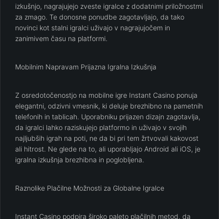
izkušnjo, nagrajujejo zveste igralce z dodatnimi priložnostmi
za zmago. Te donosne ponudbe zagotavljajo, da tako
novinci kot stalni igralci uživajo v nagrajujočem in
zanimivem času na platformi.
Mobilnim Napravam Prijazna Igralna Izkušnja
Z osredotočenostjo na mobilne igre Instant Casino ponuja
elegantni, odzivni vmesnik, ki deluje brezhibno na pametnih
telefonih in tablicah. Uporabniku prijazen dizajn zagotavlja,
da igralci lahko raziskujejo platformo in uživajo v svojih
najljubših igrah na poti, ne da bi pri tem žrtvovali kakovost
ali hitrost. Ne glede na to, ali uporabljajo Android ali iOS, je
igralna izkušnja brezhibna in poglobljena.
Raznolike Plačilne Možnosti za Globalne Igralce
Instant Casino podpira široko paleto plačilnih metod, da