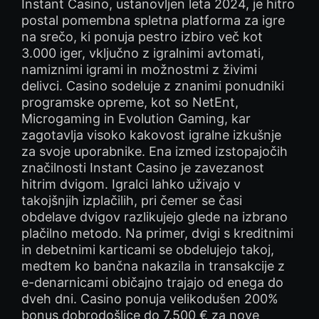
Instant Casino, ustanovljen leta 2024, je hitro
postal pomembna spletna platforma za igre
na srečo, ki ponuja pestro izbiro več kot
3.000 iger, vključno z igralnimi avtomati,
namiznimi igrami in možnostmi z živimi
delivci. Casino sodeluje z znanimi ponudniki
programske opreme, kot so NetEnt,
Microgaming in Evolution Gaming, kar
zagotavlja visoko kakovost igralne izkušnje
za svoje uporabnike. Ena izmed izstopajočih
značilnosti Instant Casino je zavezanost
hitrim dvigom. Igralci lahko uživajo v
takojšnjih izplačilih, pri čemer se časi
obdelave dvigov razlikujejo glede na izbrano
plačilno metodo. Na primer, dvigi s kreditnimi
in debetnimi karticami se obdelujejo takoj,
medtem ko bančna nakazila in transakcije z
e-denarnicami običajno trajajo od enega do
dveh dni. Casino ponuja velikodušen 200%
bonus dobrodošlice do 7.500 € za nove