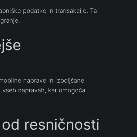
rabniške podatke in transakcije. Ta
granje.
jše
mobilne naprave in izboljšane
na vseh napravah, kar omogoča
 od resničnosti