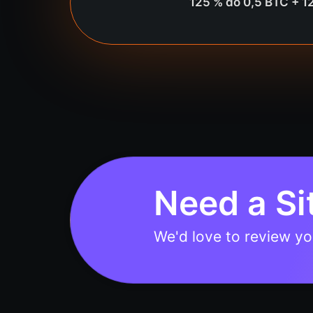
125 % do 0,5 BTC + 12
Need a Si
We'd love to review you