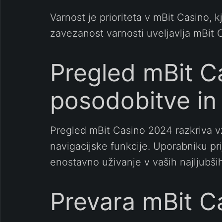
Varnost je prioriteta v mBit Casino, 
zavezanost varnosti uveljavlja mBit 
Pregled mBit C
posodobitve in 
Pregled mBit Casino 2024 razkriva vz
navigacijske funkcije. Uporabniku p
enostavno uživanje v vaših najljubših 
Prevara mBit Ca