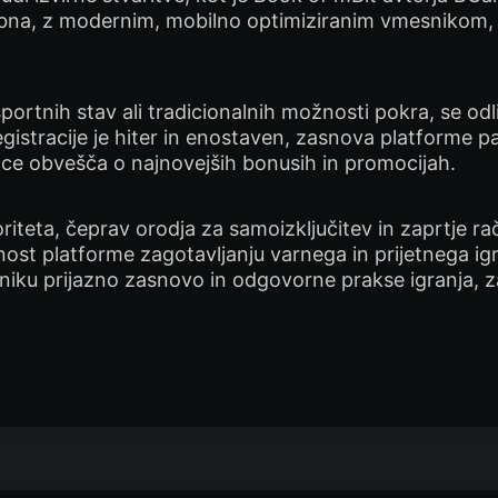
hibna, z modernim, mobilno optimiziranim vmesnikom,
rtnih stav ali tradicionalnih možnosti pokra, se odli
egistracije je hiter in enostaven, zasnova platforme 
ralce obvešča o najnovejših bonusih in promocijah.
riteta, čeprav orodja za samoizključitev in zaprtje r
nost platforme zagotavljanju varnega in prijetnega ig
niku prijazno zasnovo in odgovorne prakse igranja, za