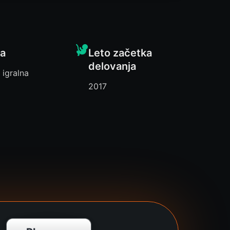
ca
Leto začetka
delovanja
igralna
2017