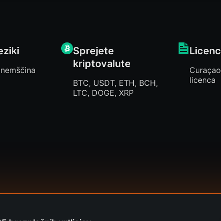
eziki
Sprejete
Licen
kriptovalute
 nemščina
Curaçao 
licenca
BTC, USDT, ETH, BCH,
LTC, DOGE, XRP