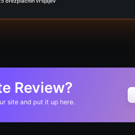
5 brezplačnih vrtljajev
te Review?
r site and put it up here.