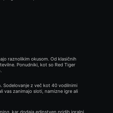
ezajo raznolikim okusom. Od klasičnih
številne. Ponudniki, kot so Red Tiger
.
ah. Sodelovanje z več kot 40 vodilnimi
 vas zanimajo sloti, namizne igre ali
ming, kar dodaja edinstven pridih igralni