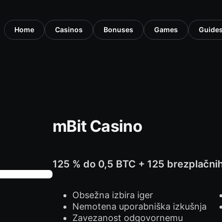
Home
Casinos
Bonuses
Games
Guide
mBit Casino
125 % do 0,5 BTC + 125 brezplačnih 
Obsežna izbira iger
Nemotena uporabniška izkušnja
Zavezanost odgovornemu