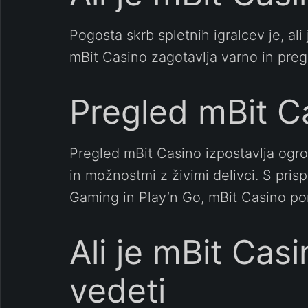
Pogosta skrb spletnih igralcev je, a
mBit Casino zagotavlja varno in pregl
Pregled mBit C
Pregled mBit Casino izpostavlja ogro
in možnostmi z živimi delivci. S pr
Gaming in Play’n Go, mBit Casino po
Ali je mBit Cas
vedeti