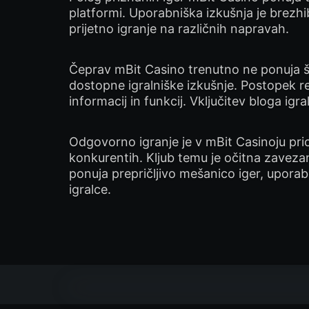
platformi. Uporabniška izkušnja je brez
prijetno igranje na različnih napravah.
Čeprav mBit Casino trenutno ne ponuja špo
dostopne igralniške izkušnje. Postopek r
informacij in funkcij. Vključitev bloga ig
Odgovorno igranje je v mBit Casinoju prio
konkurentih. Kljub temu je očitna zaveza
ponuja prepričljivo mešanico iger, uporab
igralce.