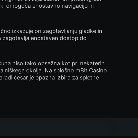
 ki omogoča enostavno navigacijo in
čno izkazuje pri zagotavljanju gladke in
pa zagotavlja enostaven dostop do
ačuna niso tako obsežna kot pri nekaterih
ralniškega okolja. Na splošno mBit Casino
radi česar je opazna izbira za spletne