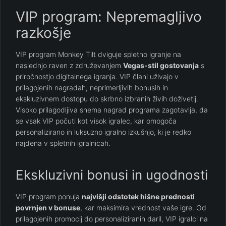
VIP program: Nepremagljivo
razkošje
VIP program Monkey Tilt dviguje spletno igranje na
naslednjo raven z združevanjem
Vegas-stil gostovanja
s
priročnostjo digitalnega igranja. VIP člani uživajo v
prilagojenih nagradah, neprimerljivih bonusih in
ekskluzivnem dostopu do skrbno izbranih živih doživetij.
Visoko prilagodljiva shema nagrad programa zagotavlja, da
se vsak VIP počuti kot visok igralec, kar omogoča
personalizirano in luksuzno igralno izkušnjo, ki je redko
najdena v spletnih igralnicah.
Ekskluzivni bonusi in ugodnosti
VIP program ponuja
najvišji odstotek hišne prednosti
povrnjen v bonuse
, kar maksimira vrednost vaše igre. Od
prilagojenih promocij do personaliziranih daril, VIP igralci na