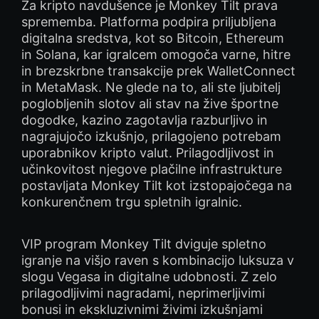
Za kripto navdušence je Monkey Tilt prava
sprememba. Platforma podpira priljubljena
digitalna sredstva, kot so Bitcoin, Ethereum
in Solana, kar igralcem omogoča varne, hitre
in brezskrbne transakcije prek WalletConnect
in MetaMask. Ne glede na to, ali ste ljubitelj
poglobljenih slotov ali stav na žive športne
dogodke, kazino zagotavlja razburljivo in
nagrajujočo izkušnjo, prilagojeno potrebam
uporabnikov kripto valut. Prilagodljivost in
učinkovitost njegove plačilne infrastrukture
postavljata Monkey Tilt kot izstopajočega na
konkurenčnem trgu spletnih igralnic.
VIP program Monkey Tilt dviguje spletno
igranje na višjo raven s kombinacijo luksuza v
slogu Vegasa in digitalne udobnosti. Z zelo
prilagodljivimi nagradami, neprimerljivimi
bonusi in ekskluzivnimi živimi izkušnjami