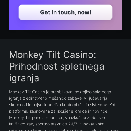
Get in touch, now!
Monkey Tilt Casino:
Prihodnost spletnega
igranja
Monkey Tilt Casino je preoblikoval pokrajino spletnega
igranja z edinstveno mešanico zabave, vključevanja
skupnosti in najsodobnejših kripto plačilnih sistemov. Kot
platforma, zasnovana za izkušene igralce in novince,
Monkey Tilt ponuja neprimerljivo izkušnjo z obsežno
knjižnico iger, športno stavnico 24/7 in inovativnim
rakeback sistemom. Igralci lahko uživajo v zelo privlačnem