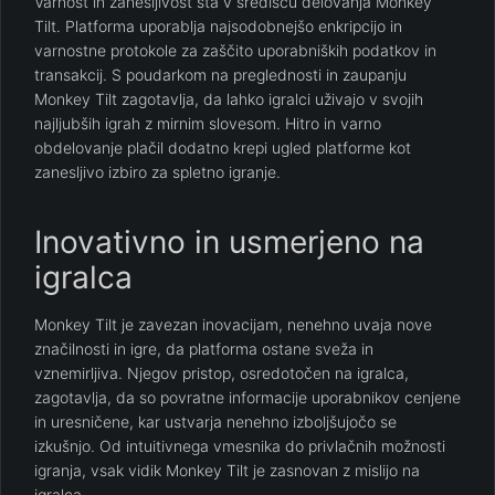
Varnost in zanesljivost sta v središču delovanja Monkey
Tilt. Platforma uporablja najsodobnejšo enkripcijo in
varnostne protokole za zaščito uporabniških podatkov in
transakcij. S poudarkom na preglednosti in zaupanju
Monkey Tilt zagotavlja, da lahko igralci uživajo v svojih
najljubših igrah z mirnim slovesom. Hitro in varno
obdelovanje plačil dodatno krepi ugled platforme kot
zanesljivo izbiro za spletno igranje.
Inovativno in usmerjeno na
igralca
Monkey Tilt je zavezan inovacijam, nenehno uvaja nove
značilnosti in igre, da platforma ostane sveža in
vznemirljiva. Njegov pristop, osredotočen na igralca,
zagotavlja, da so povratne informacije uporabnikov cenjene
in uresničene, kar ustvarja nenehno izboljšujočo se
izkušnjo. Od intuitivnega vmesnika do privlačnih možnosti
igranja, vsak vidik Monkey Tilt je zasnovan z mislijo na
igralca.