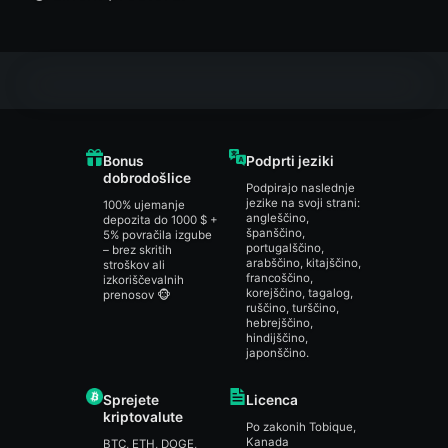
Bonus
Podprti jeziki
dobrodošlice
Podpirajo naslednje
jezike na svoji strani:
100% ujemanje
angleščino,
depozita do 1000 $ +
španščino,
5% povračila izgube
portugalščino,
– brez skritih
arabščino, kitajščino,
stroškov ali
francoščino,
izkoriščevalnih
korejščino, tagalog,
prenosov 🐵
ruščino, turščino,
hebrejščino,
hindijščino,
japonščino.
Sprejete
Licenca
kriptovalute
Po zakonih Tobique,
Kanada
BTC, ETH, DOGE,