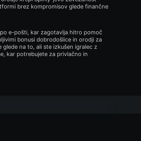
latformi brez kompromisov glede finančne
po e-pošti, kar zagotavlja hitro pomoč
ljivimi bonusi dobrodošlice in orodji za
glede na to, ali ste izkušen igralec z
vse, kar potrebujete za privlačno in