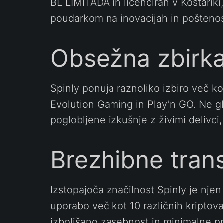
BL LIMITADA in licenciran v Kostariki
poudarkom na inovacijah in poštenosti 
Obsežna zbirka 
Spinly ponuja raznoliko izbiro več k
Evolution Gaming in Play’n GO. Ne gle
poglobljene izkušnje z živimi delivci
Brezhibne trans
Izstopajoča značilnost Spinly je njen
uporabo več kot 10 različnih kriptova
izboljšano zasebnost in minimalne pri