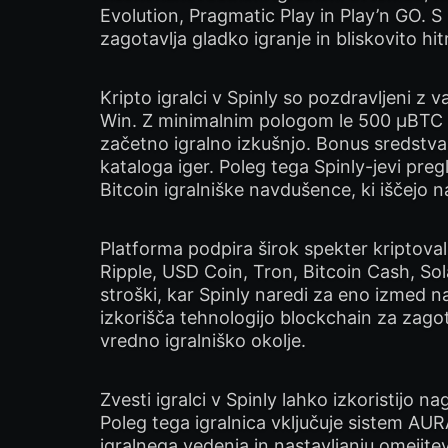
Evolution, Pragmatic Play in Play’n GO. 
zagotavlja gladko igranje in bliskovito hi
Kripto igralci v Spinly so pozdravljeni z
Win. Z minimalnim pologom le 500 μBTC 
začetno igralno izkušnjo. Bonus sredstv
kataloga iger. Poleg tega Spinly-jevi pre
Bitcoin igralniške navdušence, ki iščejo 
Platforma podpira širok spekter kriptova
Ripple, USD Coin, Tron, Bitcoin Cash, Sola
stroški, kar Spinly naredi za eno izmed na
izkorišča tehnologijo blockchain za zagota
vredno igralniško okolje.
Zvesti igralci v Spinly lahko izkoristijo n
Poleg tega igralnica vključuje sistem A
igralnega vedenja in nastavljanju omejite