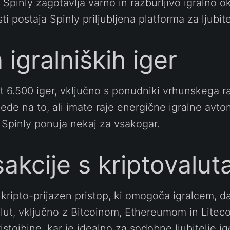
, Spinly zagotavlja varno in razburljivo igralno 
postaja Spinly priljubljena platforma za ljubitel
igralniških iger
ot 6.500 iger, vključno s ponudniki vrhunskega r
de na to, ali imate raje energične igralne avto
, Spinly ponuja nekaj za vsakogar.
akcije s kriptovalut
 kripto-prijazen pristop, ki omogoča igralcem, da
lut, vključno z Bitcoinom, Ethereumom in Litecoi
stojbine, kar je idealno za sodobne ljubitelje ig