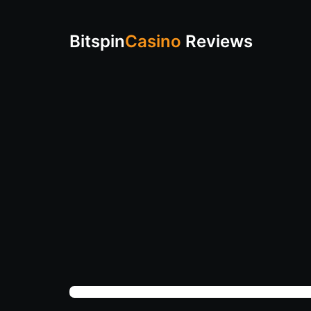
Bitspin
Casino
Reviews