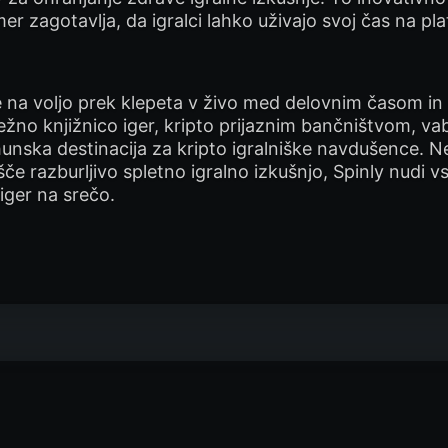
r zagotavlja, da igralci lahko uživajo svoj čas na p
 na voljo prek klepeta v živo med delovnim časom in 
ežno knjižnico iger, kripto prijaznim bančništvom, vab
unska destinacija za kripto igralniške navdušence. Ne 
 išče razburljivo spletno igralno izkušnjo, Spinly nudi 
iger na srečo.