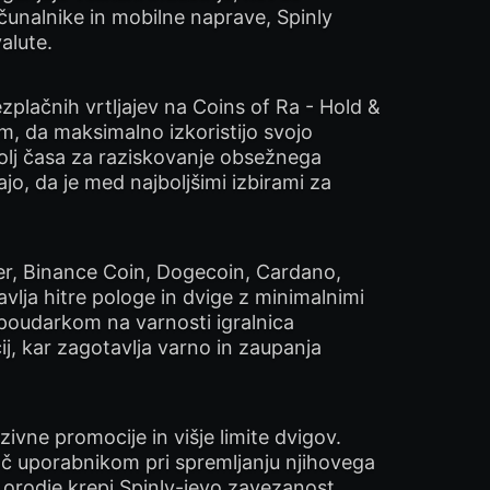
čunalnike in mobilne naprave, Spinly
alute.
zplačnih vrtljajev na Coins of Ra - Hold &
 da maksimalno izkoristijo svojo
olj časa za raziskovanje obsežnega
jo, da je med najboljšimi izbirami za
her, Binance Coin, Dogecoin, Cardano,
avlja hitre pologe in dvige z minimalnimi
S poudarkom na varnosti igralnica
ij, kar zagotavlja varno in zaupanja
zivne promocije in višje limite dvigov.
oč uporabnikom pri spremljanju njihovega
o orodje krepi Spinly-jevo zavezanost