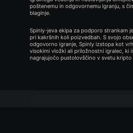
poštenemu in odgovornemu igranju, s čime
blaginje.
Spinly-jeva ekipa za podporo strankam je
pri kakršnih koli poizvedbah. S svojo obs
odgovorno igranje, Spinly izstopa kot vrh
visokimi vložki ali priložnostni igralec, ki
nagrajujočo pustolovščino v svetu kripto 