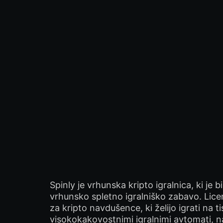
Spinly je vrhunska kripto igralnica, ki je 
vrhunsko spletno igralniško zabavo. Lice
za kripto navdušence, ki želijo igrati na t
visokokakovostnimi igralnimi avtomati, nam