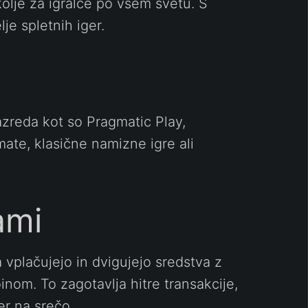
okolje za igralce po vsem svetu. S
je spletnih iger.
azreda kot so Pragmatic Play,
mate, klasične namizne igre ali
ami
 vplačujejo in dvigujejo sredstva z
nom. To zagotavlja hitre transakcije,
er na srečo.