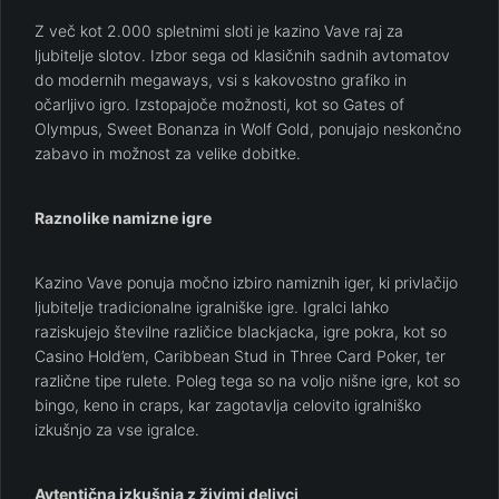
Z več kot 2.000 spletnimi sloti je kazino Vave raj za
ljubitelje slotov. Izbor sega od klasičnih sadnih avtomatov
do modernih megaways, vsi s kakovostno grafiko in
očarljivo igro. Izstopajoče možnosti, kot so Gates of
Olympus, Sweet Bonanza in Wolf Gold, ponujajo neskončno
zabavo in možnost za velike dobitke.
Raznolike namizne igre
Kazino Vave ponuja močno izbiro namiznih iger, ki privlačijo
ljubitelje tradicionalne igralniške igre. Igralci lahko
raziskujejo številne različice blackjacka, igre pokra, kot so
Casino Hold’em, Caribbean Stud in Three Card Poker, ter
različne tipe rulete. Poleg tega so na voljo nišne igre, kot so
bingo, keno in craps, kar zagotavlja celovito igralniško
izkušnjo za vse igralce.
Avtentična izkušnja z živimi delivci