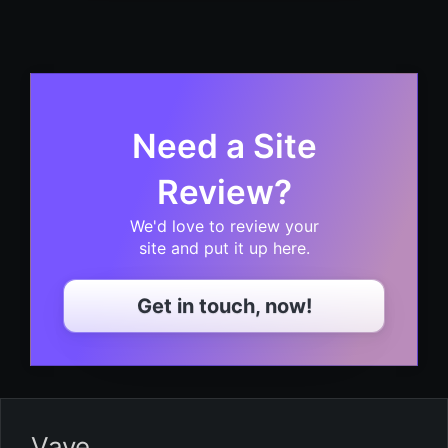
Need a Site
Review?
We'd love to review your
site and put it up here.
Get in touch, now!
Vave