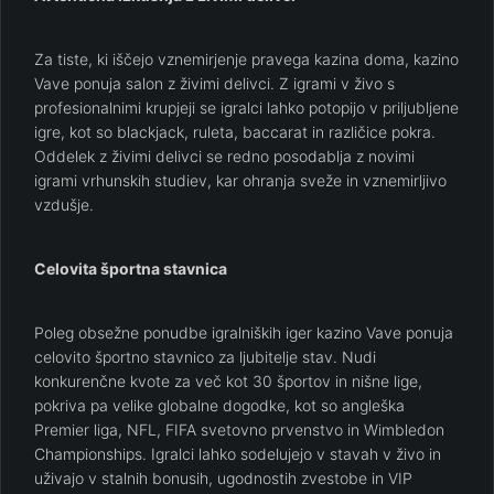
Za tiste, ki iščejo vznemirjenje pravega kazina doma, kazino
Vave ponuja salon z živimi delivci. Z igrami v živo s
profesionalnimi krupjeji se igralci lahko potopijo v priljubljene
igre, kot so blackjack, ruleta, baccarat in različice pokra.
Oddelek z živimi delivci se redno posodablja z novimi
igrami vrhunskih studiev, kar ohranja sveže in vznemirljivo
vzdušje.
Celovita športna stavnica
Poleg obsežne ponudbe igralniških iger kazino Vave ponuja
celovito športno stavnico za ljubitelje stav. Nudi
konkurenčne kvote za več kot 30 športov in nišne lige,
pokriva pa velike globalne dogodke, kot so angleška
Premier liga, NFL, FIFA svetovno prvenstvo in Wimbledon
Championships. Igralci lahko sodelujejo v stavah v živo in
uživajo v stalnih bonusih, ugodnostih zvestobe in VIP