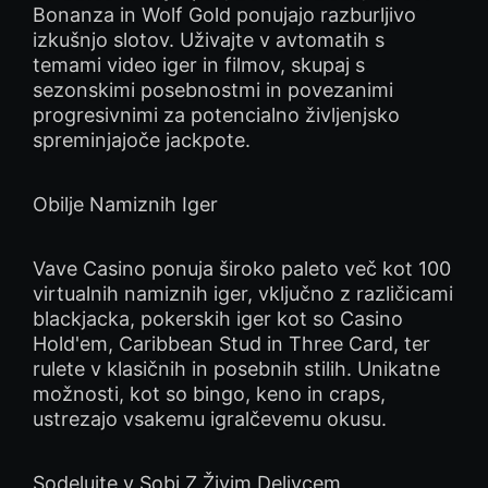
Bonanza in Wolf Gold ponujajo razburljivo
izkušnjo slotov. Uživajte v avtomatih s
temami video iger in filmov, skupaj s
sezonskimi posebnostmi in povezanimi
progresivnimi za potencialno življenjsko
spreminjajoče jackpote.
Obilje Namiznih Iger
Vave Casino ponuja široko paleto več kot 100
virtualnih namiznih iger, vključno z različicami
blackjacka, pokerskih iger kot so Casino
Hold'em, Caribbean Stud in Three Card, ter
rulete v klasičnih in posebnih stilih. Unikatne
možnosti, kot so bingo, keno in craps,
ustrezajo vsakemu igralčevemu okusu.
Sodelujte v Sobi Z Živim Delivcem