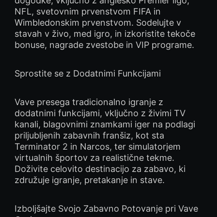
dogodke, vključno z angleško Premier ligo,
NFL, svetovnim prvenstvom FIFA in
Wimbledonskim prvenstvom. Sodelujte v
stavah v živo, med igro, in izkoristite tekoče
bonuse, nagrade zvestobe in VIP programe.
Sprostite se z Dodatnimi Funkcijami
Vave presega tradicionalno igranje z
dodatnimi funkcijami, vključno z živimi TV
kanali, blagovnimi znamkami iger na podlagi
priljubljenih zabavnih franšiz, kot sta
Terminator 2 in Narcos, ter simulatorjem
virtualnih športov za realistične tekme.
Doživite celovito destinacijo za zabavo, ki
združuje igranje, pretakanje in stave.
Izboljšajte Svojo Zabavno Potovanje pri Vave