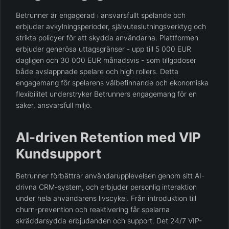
Betrunner är engagerad i ansvarsfullt spelande och
erbjuder avkylningsperioder, självuteslutningsverktyg och
strikta policyer för att skydda användarna. Plattformen
erbjuder generösa uttagsgränser - upp till 5 000 EUR
dagligen och 30 000 EUR månadsvis - som tillgodoser
både avslappnade spelare och high rollers. Detta
engagemang för spelarens välbefinnande och ekonomiska
flexibilitet understryker Betrunners engagemang för en
säker, ansvarsfull miljö.
AI-driven Retention med VIP
Kundsupport
Betrunner förbättrar användarupplevelsen genom sitt AI-
drivna CRM-system, och erbjuder personlig interaktion
under hela användarens livscykel. Från introduktion till
churn-prevention och reaktivering får spelarna
skräddarsydda erbjudanden och support. Det 24/7 VIP-