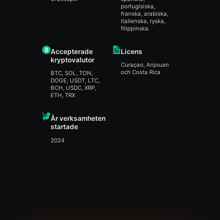
portugisiska,
franska, arabiska,
italienska, ryska,
filippinska.
Accepterade
Licens
kryptovalutor
Curaçao, Anjouan
och Costa Rica
BTC, SOL, TON,
DOGE, USDT, LTC,
BCH, USDC, XRP,
ETH, TRX
År verksamheten
startade
2024