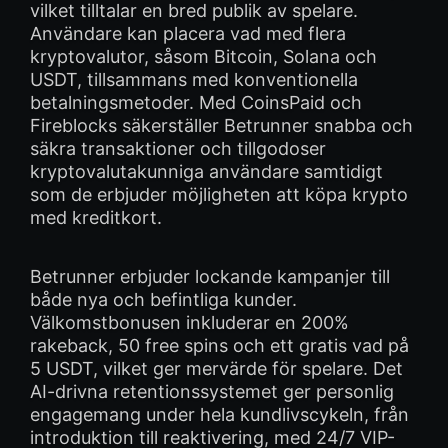
vilket tilltalar en bred publik av spelare.
Användare kan placera vad med flera
kryptovalutor, såsom Bitcoin, Solana och
USDT, tillsammans med konventionella
betalningsmetoder. Med CoinsPaid och
Fireblocks säkerställer Betrunner snabba och
säkra transaktioner och tillgodoser
kryptovalutakunniga användare samtidigt
som de erbjuder möjligheten att köpa krypto
med kreditkort.
Betrunner erbjuder lockande kampanjer till
både nya och befintliga kunder.
Välkomstbonusen inkluderar en 200%
rakeback, 50 free spins och ett gratis vad på
5 USDT, vilket ger mervärde för spelare. Det
AI-drivna retentionssystemet ger personlig
engagemang under hela kundlivscykeln, från
introduktion till reaktivering, med 24/7 VIP-