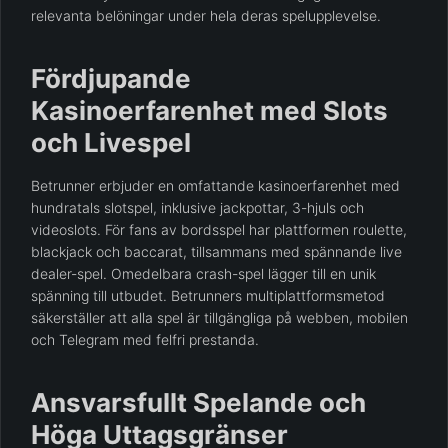
relevanta belöningar under hela deras spelupplevelse.
Fördjupande
Kasinoerfarenhet med Slots
och Livespel
Betrunner erbjuder en omfattande kasinoerfarenhet med
hundratals slotspel, inklusive jackpottar, 3-hjuls och
videoslots. För fans av bordsspel har plattformen roulette,
blackjack och baccarat, tillsammans med spännande live
dealer-spel. Omedelbara crash-spel lägger till en unik
spänning till utbudet. Betrunners multiplattformsmetod
säkerställer att alla spel är tillgängliga på webben, mobilen
och Telegram med felfri prestanda.
Ansvarsfullt Spelande och
Höga Uttagsgränser