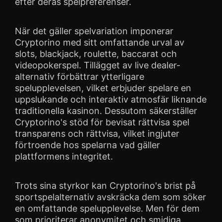
efter deras spelpreferenser.
När det gäller spelvariation imponerar
Cryptorino med sitt omfattande urval av
slots, blackjack, roulette, baccarat och
videopokerspel. Tillägget av live dealer-
alternativ förbättrar ytterligare
spelupplevelsen, vilket erbjuder spelare en
uppslukande och interaktiv atmosfär liknande
traditionella kasinon. Dessutom säkerställer
Cryptorino's stöd för bevisat rättvisa spel
transparens och rättvisa, vilket ingjuter
förtroende hos spelarna vad gäller
plattformens integritet.
Trots sina styrkor kan Cryptorino's brist på
sportspelalternativ avskräcka dem som söker
en omfattande spelupplevelse. Men för dem
som prioriterar anonymitet och smidiga