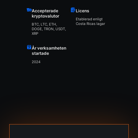
Accepterade
Licens
kryptovalutor
Etablerad enligt
Costa Ricas lagar
BTC, LTC, ETH,
DOGE, TRON, USDT,
XRP
År verksamheten
startade
2024