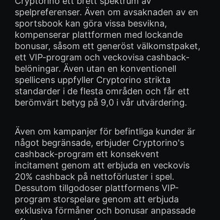
Cryptorino ett brett spektrum av
spelpreferenser. Även om avsaknaden av en
sportsbook kan göra vissa besvikna,
kompenserar plattformen med lockande
bonusar, såsom ett generöst välkomstpaket,
ett VIP-program och veckovisa cashback-
belöningar. Även utan en konventionell
spellicens uppfyller Cryptorino strikta
standarder i de flesta områden och får ett
berömvärt betyg på 9,0 i vår utvärdering.
Även om kampanjer för befintliga kunder är
något begränsade, erbjuder Cryptorino's
cashback-program ett konsekvent
incitament genom att erbjuda en veckovis
20% cashback på nettoförluster i spel.
Dessutom tillgodoser plattformens VIP-
program storspelare genom att erbjuda
exklusiva förmåner och bonusar anpassade