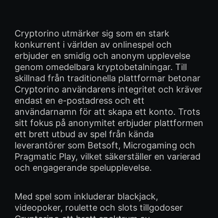
Cryptorino utmärker sig som en stark
konkurrent i världen av onlinespel och
erbjuder en smidig och anonym upplevelse
genom omedelbara kryptobetalningar. Till
skillnad från traditionella plattformar betonar
Cryptorino användarens integritet och kräver
endast en e-postadress och ett
användarnamn för att skapa ett konto. Trots
sitt fokus på anonymitet erbjuder plattformen
ett brett utbud av spel från kända
leverantörer som Betsoft, Microgaming och
Pragmatic Play, vilket säkerställer en varierad
och engagerande spelupplevelse.
Med spel som inkluderar blackjack,
videopoker, roulette och slots tillgodoser