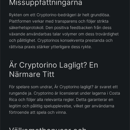
Missuppfattningarna
Rykten om ett Cryptorino-bedrägeri är helt grundlösa.
Plattformen verkar med transparens och följer strikta
säkerhetsprotokoll. Den positiva feedbacken från dess
växande användarbas talar volymer om dess trovärdighet
och pålitlighet. Cryptorinos konsekventa prestanda och
rättvisa praxis stärker ytterligare dess rykte.
Är Cryptorino Lagligt? En
Närmare Titt
För spelare som undrar, Är Cryptorino lagligt? är svaret ett
rungande ja. Cryptorino är licensierat under lagarna i Costa
Rica och följer alla relevanta regler. Detta garanterar en
legitim och pålitlig spelupplevelse, vilket ger användarna
förtroende att spela och vinna.