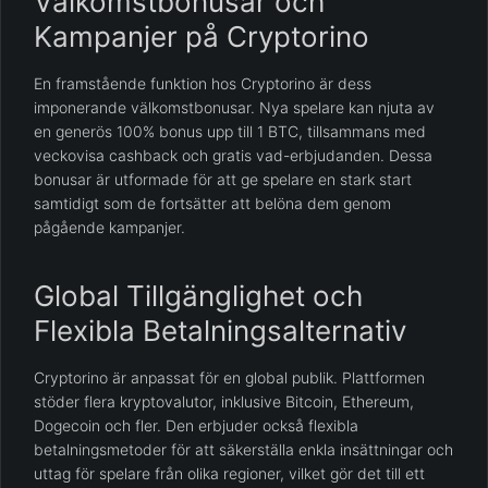
Välkomstbonusar och
Kampanjer på Cryptorino
En framstående funktion hos Cryptorino är dess
imponerande välkomstbonusar. Nya spelare kan njuta av
en generös 100% bonus upp till 1 BTC, tillsammans med
veckovisa cashback och gratis vad-erbjudanden. Dessa
bonusar är utformade för att ge spelare en stark start
samtidigt som de fortsätter att belöna dem genom
pågående kampanjer.
Global Tillgänglighet och
Flexibla Betalningsalternativ
Cryptorino är anpassat för en global publik. Plattformen
stöder flera kryptovalutor, inklusive Bitcoin, Ethereum,
Dogecoin och fler. Den erbjuder också flexibla
betalningsmetoder för att säkerställa enkla insättningar och
uttag för spelare från olika regioner, vilket gör det till ett