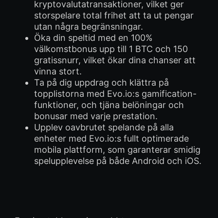
kryptovalutatransaktioner, vilket ger
storspelare total frihet att ta ut pengar
utan några begränsningar.
Öka din speltid med en 100%
välkomstbonus upp till 1 BTC och 150
gratissnurr, vilket ökar dina chanser att
vinna stort.
Ta på dig uppdrag och klättra på
topplistorna med Evo.io:s gamification-
funktioner, och tjäna belöningar och
bonusar med varje prestation.
Upplev oavbrutet spelande på alla
enheter med Evo.io:s fullt optimerade
mobila plattform, som garanterar smidig
spelupplevelse på både Android och iOS.