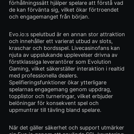
förhållningssätt hjälper spelare att förstå vad
de kan förvänta sig, vilket ökar förtroendet
och engagemanget från början.
Evo.io:s spelutbud är en annan stor attraktion
och innehåller ett varierat utbud av slots,
kraschar och bordsspel. Livecasinofans kan
njuta av uppslukande upplevelser drivna av
förstklassiga leverantörer som Evolution
Gaming, vilket säkerställer interaktion i realtid
med professionella dealers.
Spelifieringsfunktioner ökar ytterligare
spelarnas engagemang genom uppdrag,
topplistor och turneringar, vilket erbjuder
belöningar för konsekvent spel och
uppmuntrar till tävling bland spelare.
När det gäller säkerhet och support utmärker