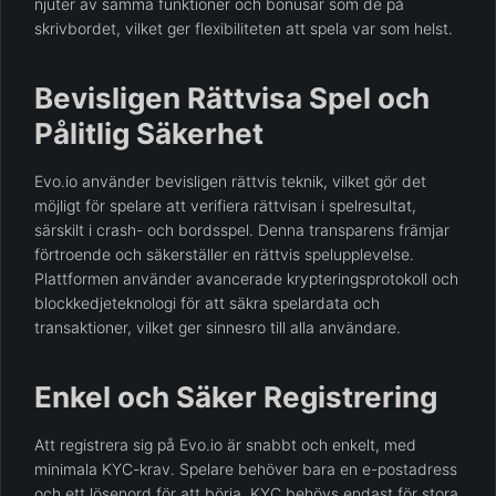
njuter av samma funktioner och bonusar som de på
skrivbordet, vilket ger flexibiliteten att spela var som helst.
Bevisligen Rättvisa Spel och
Pålitlig Säkerhet
Evo.io använder bevisligen rättvis teknik, vilket gör det
möjligt för spelare att verifiera rättvisan i spelresultat,
särskilt i crash- och bordsspel. Denna transparens främjar
förtroende och säkerställer en rättvis spelupplevelse.
Plattformen använder avancerade krypteringsprotokoll och
blockkedjeteknologi för att säkra spelardata och
transaktioner, vilket ger sinnesro till alla användare.
Enkel och Säker Registrering
Att registrera sig på Evo.io är snabbt och enkelt, med
minimala KYC-krav. Spelare behöver bara en e-postadress
och ett lösenord för att börja. KYC behövs endast för stora