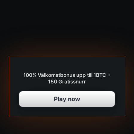
100% Välkomstbonus upp till 1BTC +
150 Gratissnurr
Play now