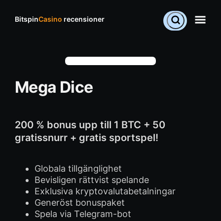
Bitspin
Casino
recensioner
Mega Dice
200 % bonus upp till 1 BTC + 50
gratissnurr + gratis sportspel!
Globala tillgänglighet
Bevisligen rättvist spelande
Exklusiva kryptovalutabetalningar
Generöst bonuspaket
Spela via Telegram-bot