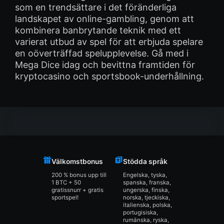
som en trendsättare i det föränderliga
landskapet av online-gambling, genom att
kombinera banbrytande teknik med ett
varierat utbud av spel för att erbjuda spelare
en oöverträffad spelupplevelse. Gå med i
Mega Dice idag och bevittna framtiden för
kryptocasino och sportsbook-underhållning.
Välkomstbonus
Stödda språk
200 % bonus upp till
Engelska, tyska,
1 BTC + 50
spanska, franska,
gratissnurr + gratis
ungerska, finska,
sportspel!
norska, tjeckiska,
italienska, polska,
portugisiska,
rumänska, ryska,