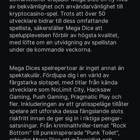
av bekvämlighet och användarvänlighet till
kryptocasino-spel. Trots att över 50
utvecklare bidrar till dess omfattande
spellista, säkerställer Mega Dice att
spelupplevelsen förblir av högsta kvalitet,
med löfte om en utvidgning av spellistan
under de kommande veckorna.
Mega Dices spelrepertoar är inget annat än
spektakulär. Fördjupa dig i en värld av
färgstarka slotspel, med titlar från kända
utvecklare som NoLimit City, Hacksaw
Gaming, Push Gaming, Pragmatic Play och
fler. Inkluderingen av ett gratisspeläge tillåter
spelare att utforska dessa fängslande slots
riskfritt innan de ger sig in i riktiga pengar-
satsningar. Från kriminalthriller-temat "Rock
Bottom" till punkinspirerade "Punk Toilet",
erbjuder Mega Dice ett mångsidigt och