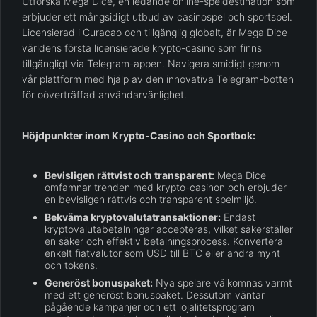
Utforska Mega Dice, en ledande online-speldestination som
erbjuder ett mångsidigt utbud av casinospel och sportspel.
Licensierad i Curacao och tillgänglig globalt, är Mega Dice
världens första licensierade krypto-casino som finns
tillgängligt via Telegram-appen. Navigera smidigt genom
vår plattform med hjälp av den innovativa Telegram-botten
för oöverträffad användarvänlighet.
Höjdpunkter inom Krypto-Casino och Sportbok:
Bevisligen rättvist och transparent:
Mega Dice
omfamnar trenden med krypto-casinon och erbjuder
en bevisligen rättvis och transparent spelmiljö.
Bekväma kryptovalutatransaktioner:
Endast
kryptovalutabetalningar accepteras, vilket säkerställer
en säker och effektiv betalningsprocess. Konvertera
enkelt fiatvalutor som USD till BTC eller andra mynt
och tokens.
Generöst bonuspaket:
Nya spelare välkomnas varmt
med ett generöst bonuspaket. Dessutom väntar
pågående kampanjer och ett lojalitetsprogram