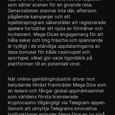
som sätter scenen för en givande resa.
Generositeten stannar inte där, eftersom
pågående kampanjer och ett
lojalitetsprogram säkerställer att registrerade
spelare fortsätter att njuta av förmåner och
incitament. Mega Dices engagemang för att
hålla saker och ting fräscha och spännande
är tydligt i de ständiga uppdateringarna av
dess bonusar för både casinospel och
sportspel, vilket gör varje ögonblick på
plattformen till en potentiell vinst.
När online-gamblingindustrin driver mot
betydande tillväxt framträder Mega Dice som
en ledare och fångar global uppmärksamhet
som världens första licensierade
kryptocasino tillgängligt via Telegram-appen.
Genom att utnyttja Telegrams innovativa
botfunktioner erbjuder Mega Dice en ny nivå