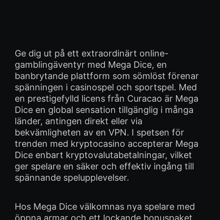
Ge dig ut på ett extraordinärt online-
gamblingäventyr med Mega Dice, en
banbrytande plattform som sömlöst förenar
spänningen i casinospel och sportspel. Med
en prestigefylld licens från Curacao är Mega
Dice en global sensation tillgänglig i många
länder, antingen direkt eller via
bekvämligheten av en VPN. I spetsen för
trenden med kryptocasino accepterar Mega
Dice enbart kryptovalutabetalningar, vilket
ger spelare en säker och effektiv ingång till
spännande spelupplevelser.
Hos Mega Dice välkomnas nya spelare med
öppna armar och ett lockande bonuspaket