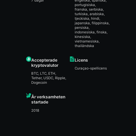
7 dagar
engelska, spanska,
portugisiska,
franska, serbiska,
turkiska, arabiska,
tjeckiska, hindi,
japanska, filippinska,
persiska,
indonesiska, finska,
kinesiska,
vietnamesiska,
thailändska
Accepterade
Licens
kryptovalutor
Curaçao-spellicens
BTC, LTC, ETH,
Tether, USDC, Ripple,
Dogecoin
År verksamheten
startade
2018