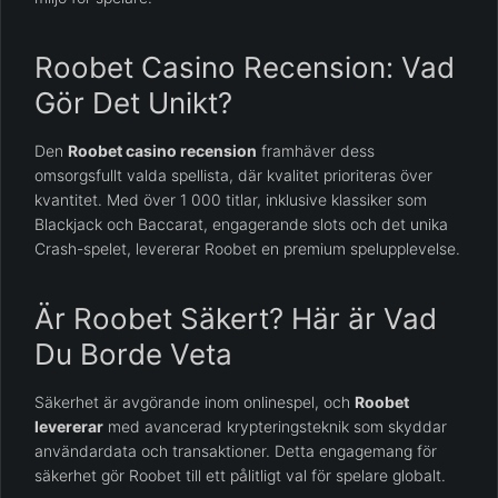
Roobet Casino Recension: Vad
Gör Det Unikt?
Den
Roobet casino recension
framhäver dess
omsorgsfullt valda spellista, där kvalitet prioriteras över
kvantitet. Med över 1 000 titlar, inklusive klassiker som
Blackjack och Baccarat, engagerande slots och det unika
Crash-spelet, levererar Roobet en premium spelupplevelse.
Är Roobet Säkert? Här är Vad
Du Borde Veta
Säkerhet är avgörande inom onlinespel, och
Roobet
levererar
med avancerad krypteringsteknik som skyddar
användardata och transaktioner. Detta engagemang för
säkerhet gör Roobet till ett pålitligt val för spelare globalt.