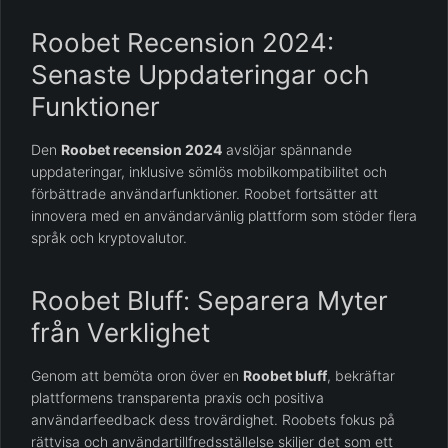
Roobet Recension 2024:
Senaste Uppdateringar och
Funktioner
Den
Roobet recension 2024
avslöjar spännande
uppdateringar, inklusive sömlös mobilkompatibilitet och
förbättrade användarfunktioner. Roobet fortsätter att
innovera med en användarvänlig plattform som stöder flera
språk och kryptovalutor.
Roobet Bluff: Separera Myter
från Verklighet
Genom att bemöta oron över en
Roobet bluff
, bekräftar
plattformens transparenta praxis och positiva
användarfeedback dess trovärdighet. Roobets fokus på
rättvisa och användartillfredsställelse skiljer det som ett