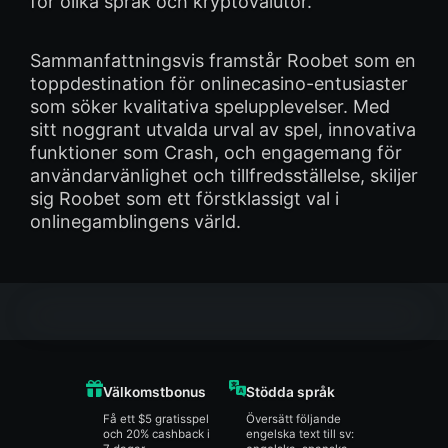
för olika språk och kryptovalutor.
Sammanfattningsvis framstår Roobet som en
toppdestination för onlinecasino-entusiaster
som söker kvalitativa spelupplevelser. Med
sitt noggrant utvalda urval av spel, innovativa
funktioner som Crash, och engagemang för
användarvänlighet och tillfredsställelse, skiljer
sig Roobet som ett förstklassigt val i
onlinegamblingens värld.
Välkomstbonus
Stödda språk
Få ett $5 gratisspel
Översätt följande
och 20% cashback i
engelska text till sv: