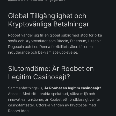
Global Tillgänglighet och
Kryptovänliga Betalningar
Roobet vänder sig till en global publik med stöd för olika
språk och kryptovalutor som Bitcoin, Ethereum, Litecoin,
Dogecoin och fler. Denna flexibilitet säkerställer en
inkluderande och bekväm spelupplevelse.
Slutomdöme: Är Roobet en
Legitim Casinosajt?
Sammanfattningsvis,
Är Roobet en legitim casinosajt?
Absolut. Med sitt utvalda spelutbud, säkra miljö och
innovativa funktioner, är Roobet ett förstklassigt val för
casinofantaster. Utforska världen av kryptospel med
Roobet idag!