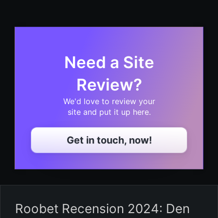
Need a Site
Review?
We'd love to review your
site and put it up here.
Get in touch, now!
Roobet Recension 2024: Den