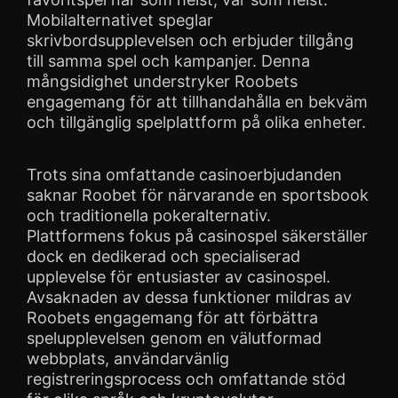
Mobilalternativet speglar
skrivbordsupplevelsen och erbjuder tillgång
till samma spel och kampanjer. Denna
mångsidighet understryker Roobets
engagemang för att tillhandahålla en bekväm
och tillgänglig spelplattform på olika enheter.
Trots sina omfattande casinoerbjudanden
saknar Roobet för närvarande en sportsbook
och traditionella pokeralternativ.
Plattformens fokus på casinospel säkerställer
dock en dedikerad och specialiserad
upplevelse för entusiaster av casinospel.
Avsaknaden av dessa funktioner mildras av
Roobets engagemang för att förbättra
spelupplevelsen genom en välutformad
webbplats, användarvänlig
registreringsprocess och omfattande stöd