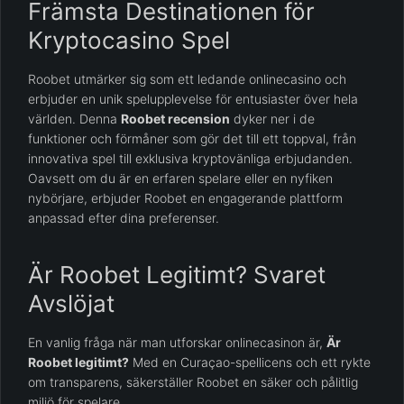
Främsta Destinationen för
Kryptocasino Spel
Roobet utmärker sig som ett ledande onlinecasino och
erbjuder en unik spelupplevelse för entusiaster över hela
världen. Denna
Roobet recension
dyker ner i de
funktioner och förmåner som gör det till ett toppval, från
innovativa spel till exklusiva kryptovänliga erbjudanden.
Oavsett om du är en erfaren spelare eller en nyfiken
nybörjare, erbjuder Roobet en engagerande plattform
anpassad efter dina preferenser.
Är Roobet Legitimt? Svaret
Avslöjat
En vanlig fråga när man utforskar onlinecasinon är,
Är
Roobet legitimt?
Med en Curaçao-spellicens och ett rykte
om transparens, säkerställer Roobet en säker och pålitlig
miljö för spelare.