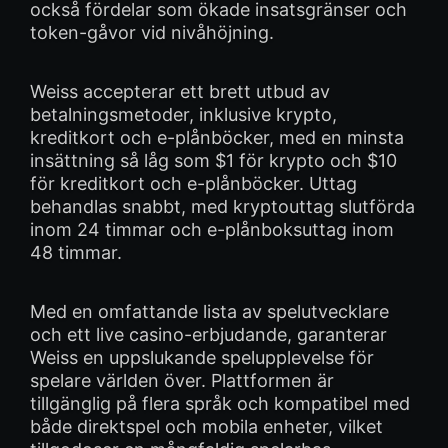
också fördelar som ökade insatsgränser och
token-gåvor vid nivåhöjning.
Weiss accepterar ett brett utbud av
betalningsmetoder, inklusive krypto,
kreditkort och e-plånböcker, med en minsta
insättning så låg som $1 för krypto och $10
för kreditkort och e-plånböcker. Uttag
behandlas snabbt, med kryptouttag slutförda
inom 24 timmar och e-plånboksuttag inom
48 timmar.
Med en omfattande lista av spelutvecklare
och ett live casino-erbjudande, garanterar
Weiss en uppslukande spelupplevelse för
spelare världen över. Plattformen är
tillgänglig på flera språk och kompatibel med
både direktspel och mobila enheter, vilket