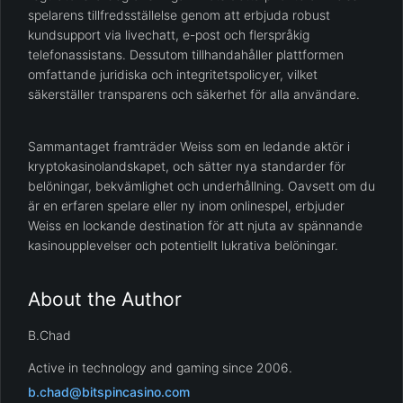
spelarens tillfredsställelse genom att erbjuda robust
kundsupport via livechatt, e-post och flerspråkig
telefonassistans. Dessutom tillhandahåller plattformen
omfattande juridiska och integritetspolicyer, vilket
säkerställer transparens och säkerhet för alla användare.
Sammantaget framträder Weiss som en ledande aktör i
kryptokasinolandskapet, och sätter nya standarder för
belöningar, bekvämlighet och underhållning. Oavsett om du
är en erfaren spelare eller ny inom onlinespel, erbjuder
Weiss en lockande destination för att njuta av spännande
kasinoupplevelser och potentiellt lukrativa belöningar.
About the Author
B.Chad
Active in technology and gaming since 2006.
b.chad@bitspincasino.com