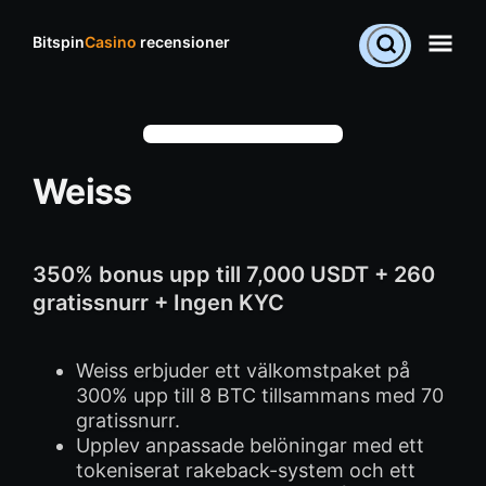
Bitspin
Casino
recensioner
Weiss
350% bonus upp till 7,000 USDT + 260
gratissnurr + Ingen KYC
Weiss erbjuder ett välkomstpaket på
300% upp till 8 BTC tillsammans med 70
gratissnurr.
Upplev anpassade belöningar med ett
tokeniserat rakeback-system och ett