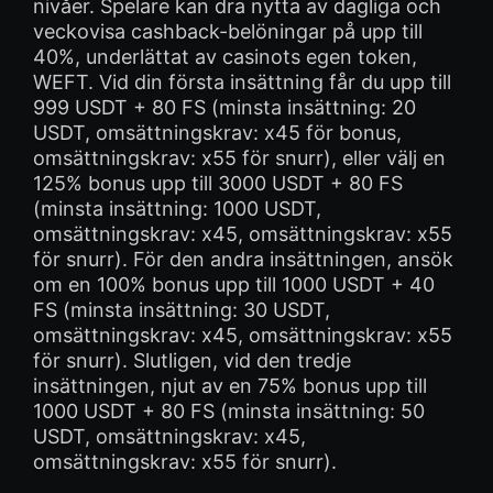
nivåer. Spelare kan dra nytta av dagliga och
veckovisa cashback-belöningar på upp till
40%, underlättat av casinots egen token,
WEFT. Vid din första insättning får du upp till
999 USDT + 80 FS (minsta insättning: 20
USDT, omsättningskrav: x45 för bonus,
omsättningskrav: x55 för snurr), eller välj en
125% bonus upp till 3000 USDT + 80 FS
(minsta insättning: 1000 USDT,
omsättningskrav: x45, omsättningskrav: x55
för snurr). För den andra insättningen, ansök
om en 100% bonus upp till 1000 USDT + 40
FS (minsta insättning: 30 USDT,
omsättningskrav: x45, omsättningskrav: x55
för snurr). Slutligen, vid den tredje
insättningen, njut av en 75% bonus upp till
1000 USDT + 80 FS (minsta insättning: 50
USDT, omsättningskrav: x45,
omsättningskrav: x55 för snurr).