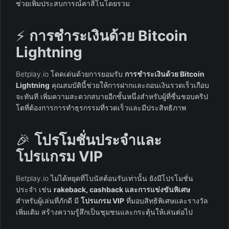
ช่วยเพิ่มประสบการณ์คาสิโนโดยรวม
⚡
การชำระเงินด้วย Bitcoin
Lightning
Betplay.io โดดเด่นด้วยการยอมรับ
การชำระเงินด้วย Bitcoin
Lightning
คุณสมบัตินี้ช่วยให้การฝากและถอนเงินรวดเร็วเกือบ
จะทันที เพิ่มความสะดวกสบายอีกชั้นหนึ่งสำหรับผู้ที่ชื่นชอบคริป
โตที่ต้องการการทำธุรกรรมที่รวดเร็วและมีประสิทธิภาพ
🎉
โปรโมชั่นประจำและ
โปรแกรม VIP
Betplay.io ไม่ได้หยุดที่โบนัสต้อนรับเท่านั้น ยังมีโปรโมชั่น
ประจำ เช่น
rakeback, cashback และการแข่งขันพิเศษ
สำหรับผู้เล่นที่ภักดี มี
โปรแกรม VIP
ที่มอบสิทธิพิเศษและรางวัล
เพิ่มเติม สร้างความรู้สึกเป็นชุมชนและกระตุ้นให้เล่นต่อไป