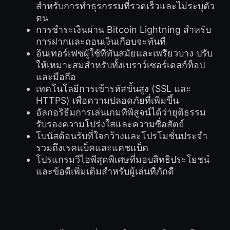
สำหรับการทำธุรกรรมที่รวดเร็วและไม่ระบุตัว
ตน
การชำระเงินผ่าน Bitcoin Lightning สำหรับ
การฝากและถอนเงินเกือบจะทันที
อินเทอร์เฟซผู้ใช้ที่ทันสมัยและเพรียวบาง ปรับ
ให้เหมาะสมสำหรับทั้งเบราว์เซอร์เดสก์ท็อป
และมือถือ
เทคโนโลยีการเข้ารหัสขั้นสูง (SSL และ
HTTPS) เพื่อความปลอดภัยที่เพิ่มขึ้น
อัลกอริธึมการเล่นเกมที่พิสูจน์ได้ว่ายุติธรรม
รับรองความโปร่งใสและความซื่อสัตย์
โบนัสต้อนรับที่ใจกว้างและโปรโมชั่นประจำ
รวมถึงเรคแบ็คและแคชแบ็ค
โปรแกรมวีไอพีสุดพิเศษที่มอบสิทธิประโยชน์
และข้อดีเพิ่มเติมสำหรับผู้เล่นที่ภักดี