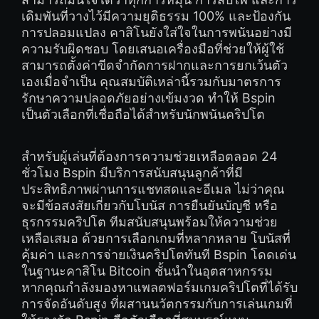
เดิมพันที่วางไว้มีความยุติธรรม 100% และป้องกัน
การปลอมแปลง คาสิโนยังใส่ใจในการพนันอย่างมี
ความรับผิดชอบ โดยเสนอเครื่องมือที่ช่วยให้ผู้ใช้
สามารถตั้งค่าขีดจำกัดการฝากและการยกเว้นตัว
เองเมื่อจำเป็น คุณสมบัติเหล่านี้รวมกับมาตรการ
รักษาความปลอดภัยอย่างเข้มงวด ทำให้ Bspin
เป็นตัวเลือกที่เชื่อถือได้สำหรับนักพนันคริปโต
สำหรับผู้เล่นที่ต้องการความช่วยเหลือตลอด 24
ชั่วโมง Bspin มีบริการสนับสนุนลูกค้าที่มี
ประสิทธิภาพผ่านการแชทสดและอีเมล ไม่ว่าคุณ
จะมีข้อสงสัยเกี่ยวกับโบนัส การยืนยันบัญชี หรือ
ธุรกรรมคริปโต ทีมสนับสนุนพร้อมให้ความช่วย
เหลือเสมอ ด้วยการเลือกเกมที่หลากหลาย โบนัสที่
คุ้มค่า และการจ่ายเงินคริปโตทันที Bspin โดดเด่น
ในฐานะคาสิโน Bitcoin ชั้นนำในอุตสาหกรรม
หากคุณกำลังมองหาแพลตฟอร์มเกมคริปโตที่ได้รับ
การจัดอันดับสูง ที่ผสานนวัตกรรมกับการเล่นเกมที่