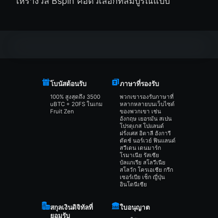
ให้รางวัล Bspin คือตัวเลือกที่สมบูรณ์แบบ
โบนัสต้อนรับ
ภาษาที่รองรับ
100% สูงสุดถึง 3500
พวกเขารองรับภาษาที่
uBTC + 20FS ในเกม
หลากหลายบนเว็บไซต์
Fruit Zen
ของพวกเขา เช่น
อังกฤษ เยอรมัน สเปน
โปรตุเกส โปแลนด์
ฝรั่งเศส อิตาลี ฮังการี
ดัตช์ นอร์เวย์ ฟินแลนด์
สวีเดน เดนมาร์ก
โรมาเนีย รัสเซีย
บัลแกเรีย สโลวีเนีย
สโลวัก โครเอเชีย กรีก
เซอร์เบีย เช็ก ญี่ปุ่น
อินโดนีเซีย
สกุลเงินดิจิทัลที่
ใบอนุญาต
ยอมรับ