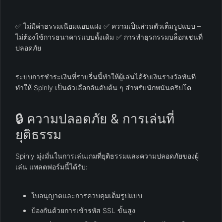
✅ ไม่มีค่าธรรมเนียมแอบแฝง ✅ ความเป็นส่วนตัวเต็มรูปแบบ –
ไม่ต้องใช้การธนาคารแบบดั้งเดิม ✅ การทำธุรกรรมบล็อกเชนที่
ปลอดภัย
ระบบการชำระเงินที่ราบรื่นนี้ทำให้ผู้เล่นได้รับเงินรางวัลทันที
ทำให้ Spinly เป็นตัวเลือกอันดับต้น ๆ สำหรับนักพนันคริปโต
🔒 ความปลอดภัย & การเล่นที่
ยุติธรรม
Spinly มุ่งมั่นในการเล่นเกมที่ยุติธรรมและความปลอดภัยของผู้
เล่น แพลตฟอร์มนี้ได้รับ:
ใบอนุญาตและการควบคุมเต็มรูปแบบ
ป้องกันด้วยการเข้ารหัส SSL ขั้นสูง