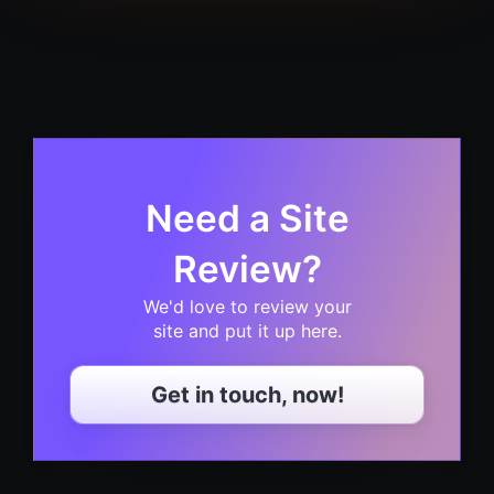
Need a Site
Review?
We'd love to review your
site and put it up here.
Get in touch, now!