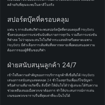
คล้ายกับที่คุณจะพบในคาสิโนจริง
สปอร์ตบุ๊คที่ครอบคลุม
แฟน ๆ การเดิมพันกีฬาจะพบสปอร์ตบุ๊คที่ครอบคลุมที่ HeyBets
ซึ่งครอบคลุมการแข่งขันนับพันรายการทุกวัน รวมถึงการแข่งขัน
กีฬาสด ไม่ว่าคุณจะสนใจในกีฬากระแสหลักหรือตลาดเฉพาะ
HeyBets มีตัวเลือกการเดิมพันที่หลากหลายเพื่อตอบสนองความ
ต้องการของผู้ที่ชื่นชอบกีฬา
ฝ่ายสนับสนุนลูกค้า 24/7
เข้าใจถึงความสำคัญของการบริการลูกค้าที่เชื่อถือได้ HeyBets
เสนอการสนับสนุนสดตลอด 24 ชั่วโมงทุกวันเพื่อแก้ไขปัญหา
หรือคำถามที่อาจเกิดขึ้น สิ่งนี้ทำให้มั่นใจได้ว่าผู้เล่นจะได้รับความ
ช่วยเหลือเสมอเมื่อพวกเขาต้องการ ทำให้ประสบการณ์การเล่น
เกมของพวกเขาราบรื่นที่สุดเท่าที่จะเป็นไปได้