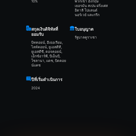
10%
พวกเขา อังกฤษ
เยอรมัน สเปน ฝรั่งเศส
อิตาลี โปแลนด์
นอร์เวย์ และกรีก
สกุลเงินดิจิทัลที่
ใบอนุญาต
ยอมรับ
รัฐบาลคูราเซา
บิทคอยน์, อีเธอเรียม,
ไลท์คอยน์, ยูเอสดีที,
ยูเอสดีซี, ดอจคอยน์,
เอ็กซ์อาร์พี, บีเอ็นบี,
โซลานา, แดช, บิตคอย
น์แคช
ปีที่เริ่มดำเนินการ
2024