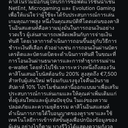
คาสิโนร่วมมือกับผู้ให้บริการซอฟต์แวร์ชั้นนำเช่น
NetEnt, Microgaming และ Evolution Gaming
เพื่อให้แน่ใจว่าผู้ใช้จะได้รับประสบการณ์การเล่น
เกมคุณภาพสูง หนึ่งในคุณสมบัติที่โดดเด่นของคาสิ
โนอินสแตนท์คือความมุ่งมั่นในการถอนเงินอย่าง
รวดเร็ว ผู้เล่นสามารถเพลิดเพลินกับการจ่ายเงิน
ทันที โดยเวลาการดำเนินการถอนขึ้นอยู่กับวิธีการ
ชำระเงินที่เลือก ตัวอย่างเช่น การถอนเงินผ่านบัตร
เครดิตและบัตรเดบิตจะดำเนินการทันที ในขณะที่
การโอนเงินผ่านธนาคารและการทำธุรกรรมผ่าน
e-wallet โดยทั่วไปใช้เวลาระหว่างหนึ่งถึงสองวัน
คาสิโนเสนอโบนัสต้อนรับ 200% สูงสุดถึง €7,500
สำหรับผู้เล่นใหม่ พร้อมกับแรงจูงใจคืนเงินราย
สัปดาห์ 10% โปรโมชั่นเหล่านี้ออกแบบมาเพื่อเสริม
ประสบการณ์การเล่นเกมและให้คุณค่าเพิ่มเติมแก่
ทั้งผู้เล่นใหม่และผู้เล่นปัจจุบัน ในแง่ของความ
ปลอดภัยและความยุติธรรม คาสิโนอินสแตนท์
ดำเนินการภายใต้ใบอนุญาตของคูราเซาและใช้
เทคโนโลยีการเข้ารหัสขั้นสูงเพื่อปกป้องข้อมูลของ
ผู้เล่น อย่างไรก็ตาม บางรีวิวได้แสดงความกังวล