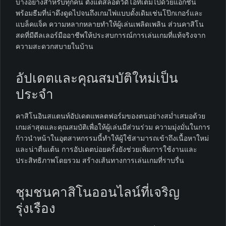
บางอย่างสำหรับทุกคน ตั้งแต่สล็อตวิดีโอที่เต็มไปด้วยแอ็กชัน
พร้อมธีมที่น่าดึงดูดไปจนถึงเกมไพ่แบบดั้งเดิมเช่นโป๊กเกอร์และ
แบล็คแจ็ค ความหลากหลายทำให้ผู้เล่นเพลิดเพลิน ส่วนคาสิโน
สดที่มีดีลเลอร์มืออาชีพให้ประสบการณ์การเล่นเกมที่แท้จริงจาก
ความสะดวกสบายในบ้าน
อัปเดตและคุณสมบัติใหม่เป็น
ประจำ
คาสิโนอินสแตนท์อัปเดตแพลตฟอร์มของตนอย่างสม่ำเสมอด้วย
เกมล่าสุดและคุณสมบัติเพื่อให้ผู้เล่นมีส่วนร่วม ความมุ่งมั่นในการ
ก้าวนำหน้าในอุตสาหกรรมนี้ทำให้ผู้ใช้สามารถเข้าถึงเนื้อหาใหม่
และน่าตื่นเต้น การอัปเดตบ่อยครั้งยังช่วยเพิ่มการใช้งานและ
ประสิทธิภาพโดยรวม สร้างเส้นทางการเล่นเกมที่ราบรื่น
ชุมชนคาสิโนออนไลน์ที่เจริญ
รุ่งเรือง