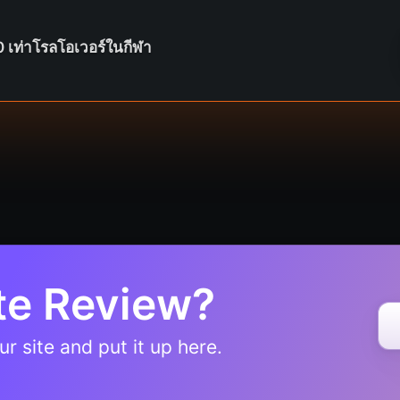
0 เท่าโรลโอเวอร์ในกีฬา
te Review?
r site and put it up here.