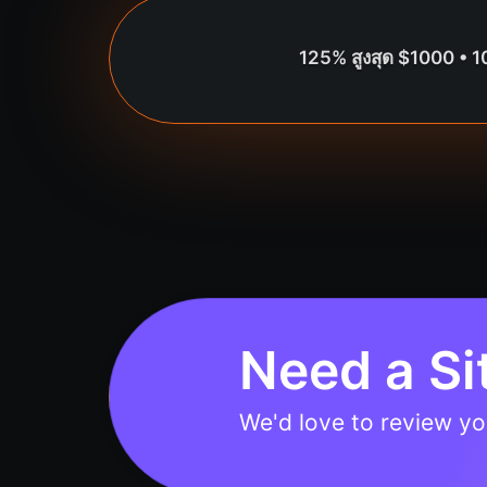
125% สูงสุด $1000 • 1
Need a Si
We'd love to review you