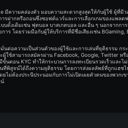
วามคล่องตัว มอบความสะดวกสูงสุดให้กับผู้ใช้ ผู้ที่มีวอ
การฝากหรือถอนซึ่งซอฟต์แวร์และการเลือกเกมของแพลตฟอร์
บบดั้งเดิมเช่น ฟุตบอล บาสเกตบอล และอื่น ๆ นอกจากการเ
ร โดยร่วมมือกับผู้ให้บริการที่มีชื่อเสียงเช่น BGaming, 
่งมั่นต่อความเป็นส่วนตัวของผู้ใช้และการเล่นที่ยุติธรรม 
และผู้ใช้สามารถสมัครผ่าน Facebook, Google, Twitter ห
มีขั้นตอน KYC ทำให้กระบวนการลงทะเบียนรวดเร็วและไม่
ิสูจน์ได้ถึงความยุติธรรม โดยการส่งผลลัพธ์ที่ถูกแฮชไปยังผู
โดยไม่ต้องประนีประนอมกับการไม่เปิดเผยตัวตนของพวกเขา 
น์