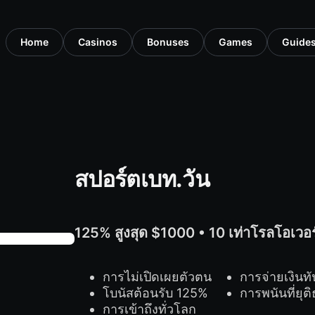
Home
Casinos
Bonuses
Games
Guide
สปอร์ตเบท.วัน
125% สูงสุด $1000 • 10 เท่าโรลโอเวอ
การไม่เปิดเผยตัวตน
การจ่ายเงินทั
โบนัสต้อนรับ 125%
การพนันที่ยุต
การเข้าถึงทั่วโลก