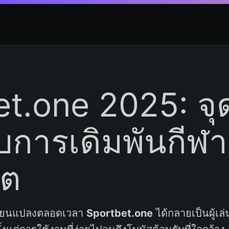
et.one 2025: จุ
รับการเดิมพันกี
โต
ลี่ยนแปลงตลอดเวลา
Sportbet.one
ได้กลายเป็นผู้เล