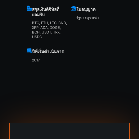
สกุลเงินดิจิทัลที่
ใบอนุญาต
ยอมรับ
รัฐบาลคูราเซา
BTC, ETH, LTC, BNB,
XRP, ADA, DOGE,
BCH, USDT, TRX,
USDC
ปีที่เริ่มดำเนินการ
2017