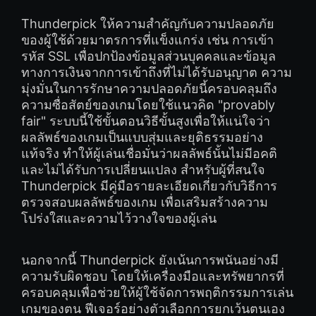
Thunderpick ให้ความสำคัญกับความปลอดภัย
ของผู้ใช้ด้วยมาตรการที่แข็งแกร่ง เช่น การเข้า
รหัส SSL เพื่อปกป้องข้อมูลส่วนบุคคลและข้อมูล
ทางการเงินจากการเข้าถึงที่ไม่ได้รับอนุญาต ความ
มุ่งมั่นในการรักษาความปลอดภัยนี้ครอบคลุมถึง
ความซื่อสัตย์ของเกมโดยใช้แนวคิด "provably
fair" ระบบนี้ใช้ขั้นตอนวิธีขั้นสูงเพื่อให้แน่ใจว่า
ผลลัพธ์ของเกมเป็นแบบสุ่มและยุติธรรมอย่าง
แท้จริง ทำให้ผู้เล่นเชื่อมั่นว่าผลลัพธ์นั้นไม่มีอคติ
และไม่ได้รับการเปลี่ยนแปลง สำหรับผู้ที่สนใจ
Thunderpick มีคู่มือรายละเอียดเกี่ยวกับวิธีการ
ตรวจสอบผลลัพธ์ของเกม เพื่อเสริมสร้างความ
โปร่งใสและความไว้วางใจของผู้เล่น
นอกจากนี้ Thunderpick ยังเน้นการพนันอย่างมี
ความรับผิดชอบ โดยให้เครื่องมือและทรัพยากรที่
ครอบคลุมเพื่อช่วยให้ผู้ใช้จัดการพฤติกรรมการเล่น
เกมของตน ฟีเจอร์อย่างตัวเลือกการยกเว้นตนเอง