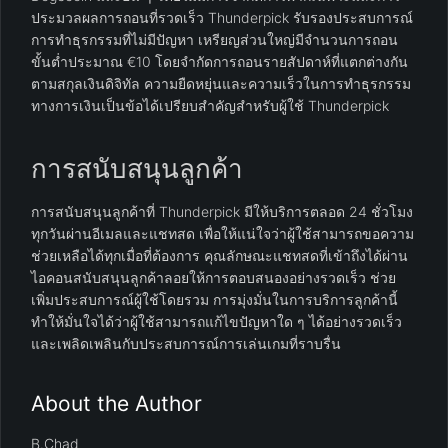
ประมวลผลการถอนที่รวดเร็ว Thunderpick รับรองประสบการณ์
การทำธุรกรรมที่ไม่มีปัญหา เหรียญส่วนใหญ่มีจำนวนการถอน
ขั้นต่ำประมาณ €10 โดยจำกัดการถอนรายสัปดาห์ที่แตกต่างกัน
ตามสกุลเงินดิจิทัล ความยืดหยุ่นและความเร็วในการทำธุรกรรม
ทางการเงินเป็นข้อได้เปรียบสำคัญสำหรับผู้ใช้ Thunderpick
การสนับสนุนลูกค้า
การสนับสนุนลูกค้าที่ Thunderpick มีให้บริการตลอด 24 ชั่วโมง
ทุกวันผ่านอีเมลและแชทสด เพื่อให้แน่ใจว่าผู้ใช้สามารถขอความ
ช่วยเหลือได้ทุกเมื่อที่ต้องการ คุณลักษณะแชทสดที่เข้าถึงได้ผ่าน
ไอคอนสนับสนุนลูกค้าลอยให้การตอบสนองอย่างรวดเร็ว ช่วย
เพิ่มประสบการณ์ผู้ใช้โดยรวม การมุ่งมั่นในการบริการลูกค้านี้
ทำให้มั่นใจได้ว่าผู้ใช้สามารถแก้ไขปัญหาใด ๆ ได้อย่างรวดเร็ว
และเพลิดเพลินกับประสบการณ์การเล่นเกมที่ราบรื่น
About the Author
B.Chad