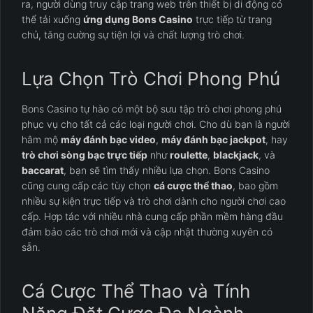
ra, người dùng truy cập trang web trên thiết bị di động có
thể tải xuống
ứng dụng Bons Casino
trực tiếp từ trang
chủ, tăng cường sự tiện lợi và chất lượng trò chơi.
Lựa Chọn Trò Chơi Phong Phú
Bons Casino tự hào có một bộ sưu tập trò chơi phong phú
phục vụ cho tất cả các loại người chơi. Cho dù bạn là người
hâm mộ
máy đánh bạc video
,
máy đánh bạc jackpot
, hay
trò chơi sòng bạc trực tiếp
như
roulette
,
blackjack
, và
baccarat
, bạn sẽ tìm thấy nhiều lựa chọn. Bons Casino
cũng cung cấp các tùy chọn
cá cược thể thao
, bao gồm
nhiều sự kiện trực tiếp và trò chơi dành cho người chơi cao
cấp. Hợp tác với nhiều nhà cung cấp phần mềm hàng đầu
đảm bảo các trò chơi mới và cập nhật thường xuyên có
sẵn.
Cá Cược Thể Thao và Tính