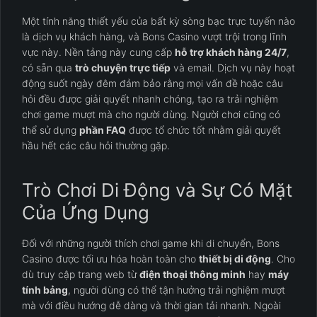
Một tính năng thiết yếu của bất kỳ sòng bạc trực tuyến nào
là dịch vụ khách hàng, và Bons Casino vượt trội trong lĩnh
vực này. Nền tảng này cung cấp
hỗ trợ khách hàng 24/7
,
có sẵn qua
trò chuyện trực tiếp
và email. Dịch vụ này hoạt
động suốt ngày đêm đảm bảo rằng mọi vấn đề hoặc câu
hỏi đều được giải quyết nhanh chóng, tạo ra trải nghiệm
chơi game mượt mà cho người dùng. Người chơi cũng có
thể sử dụng
phần FAQ
được tổ chức tốt nhằm giải quyết
hầu hết các câu hỏi thường gặp.
Trò Chơi Di Động và Sự Có Mặt
Của Ứng Dụng
Đối với những người thích chơi game khi di chuyển, Bons
Casino được tối ưu hóa hoàn toàn cho
thiết bị di động
. Cho
dù truy cập trang web từ
điện thoại thông minh
hay
máy
tính bảng
, người dùng có thể tận hưởng trải nghiệm mượt
mà với điều hướng dễ dàng và thời gian tải nhanh. Ngoài