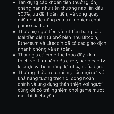
Tận dụng các khoản tiền thưởng lớn,
chẳng hạn như tiền thưởng nạp lần đầu
500%, ưu đãi hoàn tiền, và vòng quay
miễn phí để nâng cao trải nghiệm chơi
game của bạn.
Thực hiện gửi tiền và rút tiền bằng các
loại tiền điện tử phổ biến như Bitcoin,
Ethereum và Litecoin để có các giao dịch
nhanh chóng và an toàn.
Tham gia cá cược thể thao đầy kích
thích với tính năng đa cược, nâng cao tỷ
lệ cược và tiềm năng lợi nhuận của bạn.
Thưởng thức trò chơi mọi lúc mọi nơi với
khả năng tương thích di động hoàn
chỉnh và ứng dụng thân thiện với người
dùng để có trải nghiệm chơi game mượt
mà khi di chuyển.