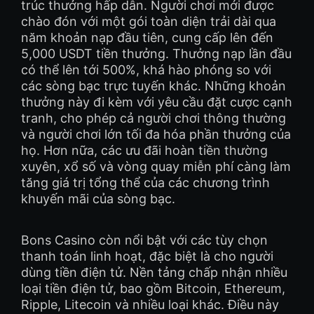
trúc thưởng hấp dẫn. Người chơi mới được
chào đón với một gói toàn diện trải dài qua
năm khoản nạp đầu tiên, cung cấp lên đến
5,000 USDT tiền thưởng. Thưởng nạp lần đầu
có thể lên tới 500%, khá hào phóng so với
các sòng bạc trực tuyến khác. Những khoản
thưởng này đi kèm với yêu cầu đặt cược cạnh
tranh, cho phép cả người chơi thông thường
và người chơi lớn tối đa hóa phần thưởng của
họ. Hơn nữa, các ưu đãi hoàn tiền thường
xuyên, xổ số và vòng quay miễn phí càng làm
tăng giá trị tổng thể của các chương trình
khuyến mãi của sòng bạc.
Bons Casino còn nổi bật với các tùy chọn
thanh toán linh hoạt, đặc biệt là cho người
dùng tiền điện tử. Nền tảng chấp nhận nhiều
loại tiền điện tử, bao gồm Bitcoin, Ethereum,
Ripple, Litecoin và nhiều loại khác. Điều này