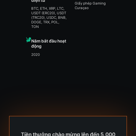
điện tử
Giấy phép Gaming
Curaçao
BTC, ETH, XRP, LTC,
USDT (ERC20), USDT
(TRC20), USDC, BNB,
DOGE, TRX, POL,
TON
Năm bắt đầu hoạt
động
2020
Tiền thưởng chào mừng lên đến 5,000