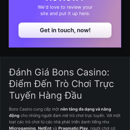
We'd love to review your
site and put it up here.
Get in touch, now!
Đánh Giá Bons Casino:
Điểm Đến Trò Chơi Trực
Tuyến Hàng Đầu
Bons Casino cung cấp một
nền tảng đa dạng và năng
động
cho những người đam mê trò chơi trực tuyến. Với một
loạt các trò chơi từ các nhà phát triển danh tiếng như
Microgaming
,
NetEnt
và
Pragmatic Play
, người chơi có