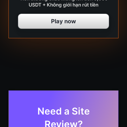
USDT + Không giới hạn rút tiền
Play now
Need a Site
Review?