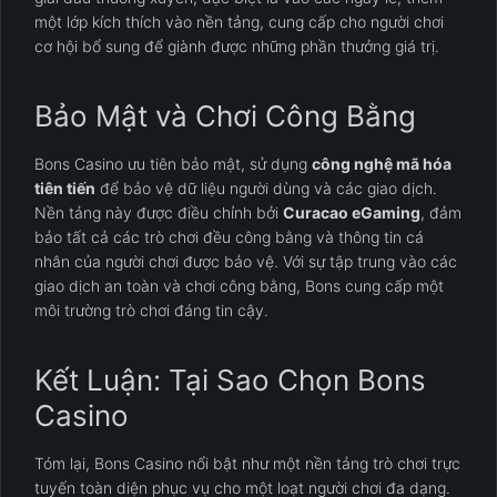
một lớp kích thích vào nền tảng, cung cấp cho người chơi
cơ hội bổ sung để giành được những phần thưởng giá trị.
Bảo Mật và Chơi Công Bằng
Bons Casino ưu tiên bảo mật, sử dụng
công nghệ mã hóa
tiên tiến
để bảo vệ dữ liệu người dùng và các giao dịch.
Nền tảng này được điều chỉnh bởi
Curacao eGaming
, đảm
bảo tất cả các trò chơi đều công bằng và thông tin cá
nhân của người chơi được bảo vệ. Với sự tập trung vào các
giao dịch an toàn và chơi công bằng, Bons cung cấp một
môi trường trò chơi đáng tin cậy.
Kết Luận: Tại Sao Chọn Bons
Casino
Tóm lại, Bons Casino nổi bật như một nền tảng trò chơi trực
tuyến toàn diện phục vụ cho một loạt người chơi đa dạng.