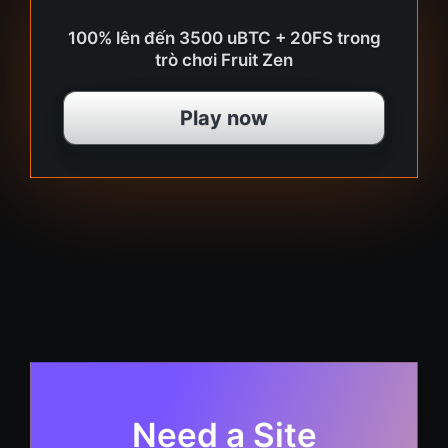
100% lên đến 3500 uBTC + 20FS trong
trò chơi Fruit Zen
Play now
Need a Site