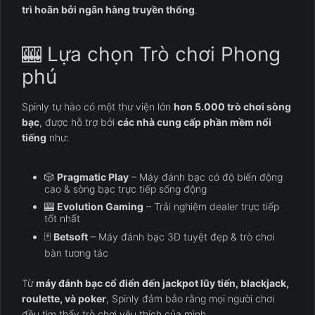
trì hoãn bởi ngân hàng truyền thống
.
🎰 Lựa chọn Trò chơi Phong
phú
Spinly tự hào có một thư viện lớn
hơn 5.000 trò chơi sòng
bạc
, được hỗ trợ bởi
các nhà cung cấp phần mềm nổi
tiếng
như:
🎲
Pragmatic Play
– Máy đánh bạc có độ biến động
cao & sòng bạc trực tiếp sống động
🎰
Evolution Gaming
– Trải nghiệm dealer trực tiếp
tốt nhất
🃏
Betsoft
– Máy đánh bạc 3D tuyệt đẹp & trò chơi
bàn tương tác
Từ
máy đánh bạc cổ điển đến jackpot lũy tiến, blackjack,
roulette, và poker
, Spinly đảm bảo rằng mọi người chơi
đều tìm thấy trò chơi yêu thích của mình.