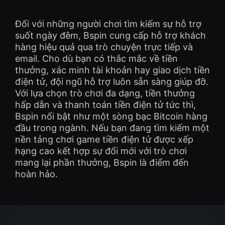
Đối với những người chơi tìm kiếm sự hỗ trợ
suốt ngày đêm, Bspin cung cấp hỗ trợ khách
hàng hiệu quả qua trò chuyện trực tiếp và
email. Cho dù bạn có thắc mắc về tiền
thưởng, xác minh tài khoản hay giao dịch tiền
điện tử, đội ngũ hỗ trợ luôn sẵn sàng giúp đỡ.
Với lựa chọn trò chơi đa dạng, tiền thưởng
hấp dẫn và thanh toán tiền điện tử tức thì,
Bspin nổi bật như một sòng bạc Bitcoin hàng
đầu trong ngành. Nếu bạn đang tìm kiếm một
nền tảng chơi game tiền điện tử được xếp
hạng cao kết hợp sự đổi mới với trò chơi
mang lại phần thưởng, Bspin là điểm đến
hoàn hảo.