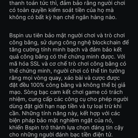
thanh toán tức thì, đảm bảo rằng người chơi
có toàn quyền kiểm soát tiền của họ mà
không có bất kỳ hạn chế ngân hàng nào.
Bspin ưu tiên bảo mật người chơi và trò chơi
công bằng, sử dụng công nghệ blockchain để
tăng cường tính minh bạch và đảm bảo kết
quả công bằng có thể chứng minh được. Với
mã hóa SSL và cơ chế trò chơi công bằng có
thể chứng minh, người chơi có thể tin tưởng
rằng mọi vòng quay, xáo bài và cược được
đặt đều 100% công bằng và không thể bị giả
mạo. Sòng bạc cam kết chơi game có trách
nhiệm, cung cấp các công cụ cho phép người
dùng đặt giới hạn nạp tiền và tự loại trừ khi
cần. Những tính năng này, kết hợp với các
biện pháp bảo mật nghiêm ngặt của nó,
khiến Bspin trở thành lựa chọn đáng tin cậy
cho những người đánh bạc tiền điện tử.