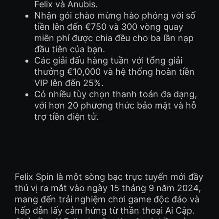
Felix và Anubis.
Nhận gói chào mừng hào phóng với số
tiền lên đến €750 và 300 vòng quay
miễn phí được chia đều cho ba lần nạp
đầu tiên của bạn.
Các giải đấu hàng tuần với tổng giải
thưởng €10,000 và hệ thống hoàn tiền
VIP lên đến 25%.
Có nhiều tùy chọn thanh toán đa dạng,
với hơn 20 phương thức bảo mật và hỗ
trợ tiền điện tử.
Felix Spin là một sòng bạc trực tuyến mới đầy
thú vị ra mắt vào ngày 15 tháng 9 năm 2024,
mang đến trải nghiệm chơi game độc đáo và
hấp dẫn lấy cảm hứng từ thần thoại Ai Cập.