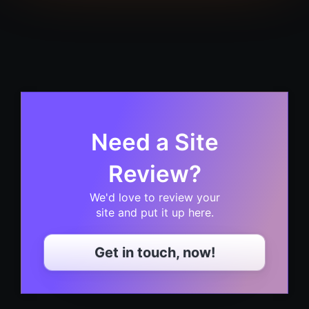
Need a Site
Review?
We'd love to review your
site and put it up here.
Get in touch, now!