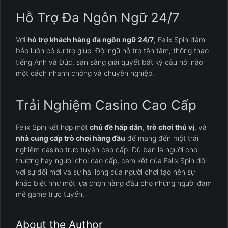
Hỗ Trợ Đa Ngôn Ngữ 24/7
Với
hỗ trợ khách hàng đa ngôn ngữ 24/7
, Felix Spin đảm
bảo luôn có sự trợ giúp. Đội ngũ hỗ trợ tận tâm, thông thạo
tiếng Anh và Đức, sẵn sàng giải quyết bất kỳ câu hỏi nào
một cách nhanh chóng và chuyên nghiệp.
Trải Nghiệm Casino Cao Cấp
Felix Spin kết hợp một
chủ đề hấp dẫn
,
trò chơi thú vị
, và
nhà cung cấp trò chơi hàng đầu
để mang đến một trải
nghiệm casino trực tuyến cao cấp. Dù bạn là người chơi
thường hay người chơi cao cấp, cam kết của Felix Spin đối
với sự đổi mới và sự hài lòng của người chơi tạo nên sự
khác biệt như một lựa chọn hàng đầu cho những người đam
mê game trực tuyến.
About the Author