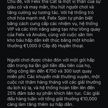
Chủ đề, với Felix the Cat là một vị thần của sự
giàu có và may mắn, thu hút người chơi và
tăng cường sự tương tác. Với hệ thống trò
chơi hóa mạnh mẽ, Felix Spin tự phân biệt
bằng cách cung cấp các nhiệm vụ, hệ thống
VIP và các tính năng sáng tạo như Vòng quay
của Felix và Anubis, cùng với cuộc săn tìm
kho báu hấp dẫn kết thúc bằng một khoản
thưởng €1,000 ở Cấp độ Huyền thoại.
Người chơi được chào đón với một gói hấp
dẫn trong ba lần gửi tiền đầu tiên của họ,
tổng cộng lên đến €750 và 300 lượt quay
miễn phí. Các khuyến mãi thường xuyên, một
cuộc rút thăm hàng tháng với các giải thưởng
du lịch kỳ lạ, và hệ thống hoàn tiền lên đến
25% đảm bảo sự phấn khích liên tục. Các giải
đấu hàng tuần với tổng giải thưởng €10,000
càng làm tăng thêm sự hấp dẫn.