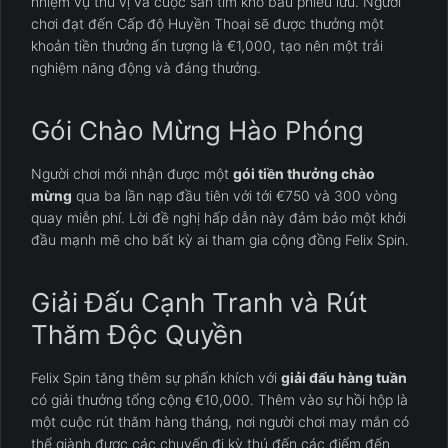
nhiệm vụ thú vị và cuộc săn tìm kho báu phiêu lưu. Người
chơi đạt đến Cấp độ Huyền Thoại sẽ được thưởng một
khoản tiền thưởng ấn tượng là €1,000, tạo nên một trải
nghiệm năng động và đáng thưởng.
Gói Chào Mừng Hào Phóng
Người chơi mới nhận được một
gói tiền thưởng chào
mừng
qua ba lần nạp đầu tiên với tới €750 và 300 vòng
quay miễn phí. Lời đề nghị hấp dẫn này đảm bảo một khởi
đầu mạnh mẽ cho bất kỳ ai tham gia cộng đồng Felix Spin.
Giải Đấu Cạnh Tranh và Rút
Thăm Độc Quyền
Felix Spin tăng thêm sự phấn khích với
giải đấu hàng tuần
có giải thưởng tổng cộng €10,000. Thêm vào sự hồi hộp là
một cuộc rút thăm hàng tháng, nơi người chơi may mắn có
thể giành được các chuyến đi kỳ thú đến các điểm đến