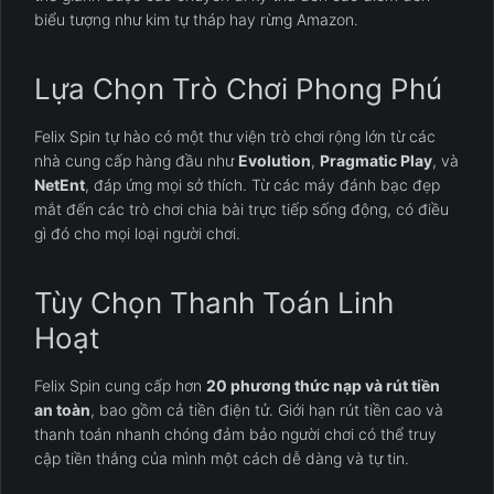
biểu tượng như kim tự tháp hay rừng Amazon.
Lựa Chọn Trò Chơi Phong Phú
Felix Spin tự hào có một thư viện trò chơi rộng lớn từ các
nhà cung cấp hàng đầu như
Evolution
,
Pragmatic Play
, và
NetEnt
, đáp ứng mọi sở thích. Từ các máy đánh bạc đẹp
mắt đến các trò chơi chia bài trực tiếp sống động, có điều
gì đó cho mọi loại người chơi.
Tùy Chọn Thanh Toán Linh
Hoạt
Felix Spin cung cấp hơn
20 phương thức nạp và rút tiền
an toàn
, bao gồm cả tiền điện tử. Giới hạn rút tiền cao và
thanh toán nhanh chóng đảm bảo người chơi có thể truy
cập tiền thắng của mình một cách dễ dàng và tự tin.