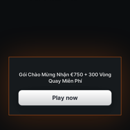
Gói Chào Mừng Nhận €750 + 300 Vòng
Quay Miễn Phí
Play now