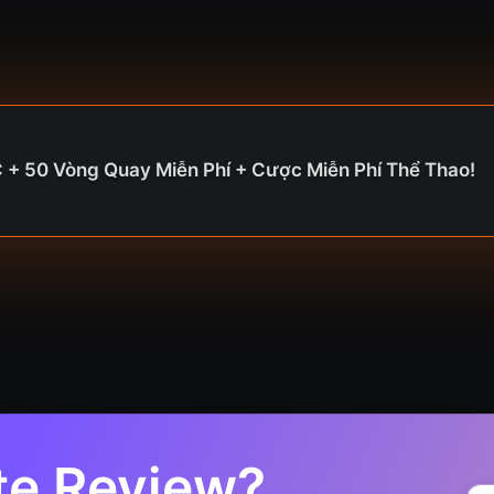
 + 50 Vòng Quay Miễn Phí + Cược Miễn Phí Thể Thao!
te Review?