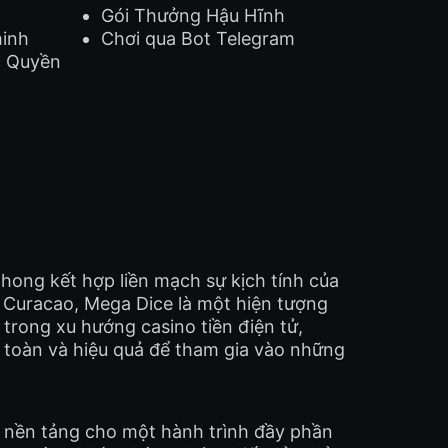
Gói Thưởng Hậu Hĩnh
minh
Chơi qua Bot Telegram
c Quyền
hong kết hợp liền mạch sự kịch tính của
a Curacao, Mega Dice là một hiện tượng
 trong xu hướng casino tiền điện tử,
 toàn và hiệu quả để tham gia vào những
t nền tảng cho một hành trình đầy phần