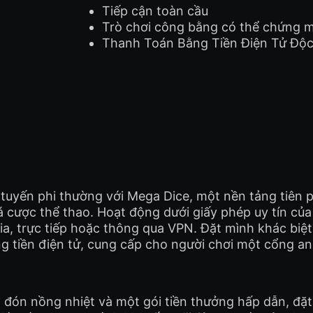
Tiếp cận toàn cầu
Trò chơi công bằng có thể chứng 
Thanh Toán Bằng Tiền Điện Tử Độ
 tuyến phi thường với Mega Dice, một nền tảng tiên p
cá cược thể thao. Hoạt động dưới giấy phép uy tín củ
gia, trực tiếp hoặc thông qua VPN. Đặt mình khác biệt
 tiền điện tử, cung cấp cho người chơi một cổng an
 đón nồng nhiệt và một gói tiền thưởng hấp dẫn, đặ