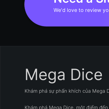
We'd love to review you
Mega Dice
Khám phá sự phấn khích của Mega Di
Khám phá Mega Dice, một điểm đến cờ