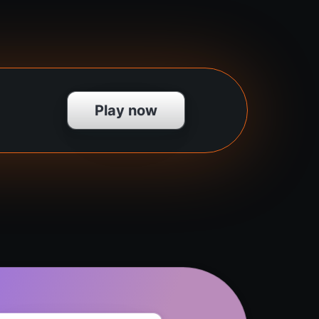
Play now