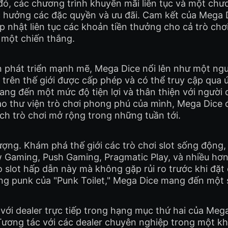
ó, các chương trình khuyến mãi liên tục và một chư
c hưởng các đặc quyền và ưu đãi. Cam kết của Mega D
 nhật liên tục các khoản tiền thưởng cho cả trò chơi
 một chiến thắng.
 phát triển mạnh mẽ, Mega Dice nổi lên như một ngườ
iên trên thế giới được cấp phép và có thể truy cập q
g đến một mức độ tiện lợi và thân thiện với người d
ào thư viện trò chơi phong phú của mình, Mega Dice
ách trò chơi mở rộng trong những tuần tới.
ượng. Khám phá thế giới các trò chơi slot sống động
aw Gaming, Push Gaming, Pragmatic Play, và nhiều hơ
slot hấp dẫn này mà không gặp rủi ro trước khi đặt 
g punk của "Punk Toilet," Mega Dice mang đến một sự
i với dealer trực tiếp trong hạng mục thứ hai của Me
 Tương tác với các dealer chuyên nghiệp trong một k