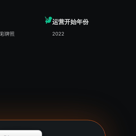
运营开始年份
彩牌照
2022