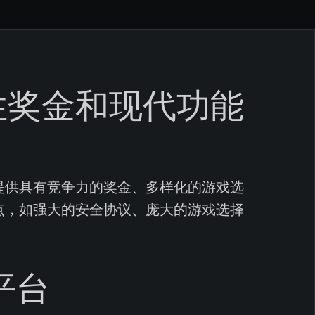
竞争性奖金和现代功能
称。提供具有竞争力的奖金、多样化的游戏选
要特点，如强大的安全协议、庞大的游戏选择
平台