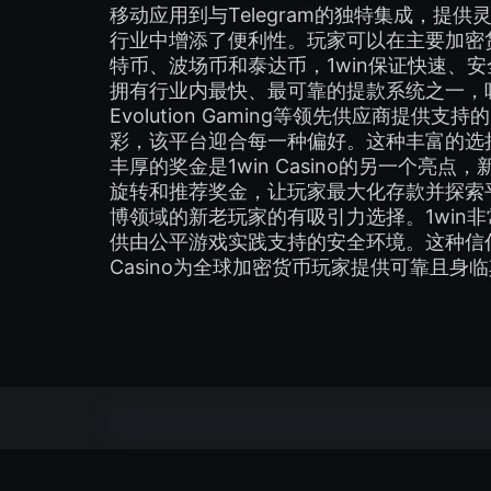
移动应用到与Telegram的独特集成，提
行业中增添了便利性。玩家可以在主要加密
特币、波场币和泰达币，1win保证快速、
拥有行业内最快、最可靠的提款系统之一，吸引那些优
Evolution Gaming等领先供应
彩，该平台迎合每一种偏好。这种丰富的选
丰厚的奖金是1win Casino的另一个
旋转和推荐奖金，让玩家最大化存款并探索
博领域的新老玩家的有吸引力选择。1wi
供由公平游戏实践支持的安全环境。这种信
Casino为全球加密货币玩家提供可靠且