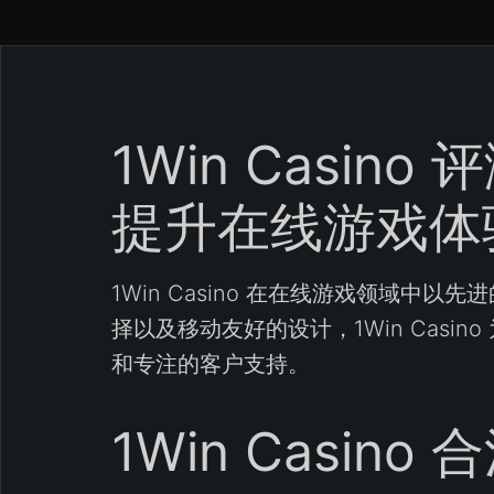
1Win Casi
提升在线游戏体
1Win Casino 在在线游戏领域
择以及移动友好的设计，1Win Cas
和专注的客户支持。
1Win Casi