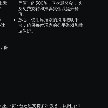
上无
等值）的500%丰厚欢迎奖金，以
游
及免费旋转和推荐奖金以提升价
值。
币、
放心，使用库拉索的持牌透明平
快速
台，确保每位玩家的公平游戏和数
据保护。
合，保
戏体验。该平台通过支持多种设备，从网页和