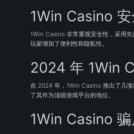
1Win Casi
1Win Casino 非常重视安全性，
玩家增加了便利性和隐私性。
2024 年 1Wi
在 2024 年，1Win Casino
了其作为顶级游戏平台的地位。
1Win Casin