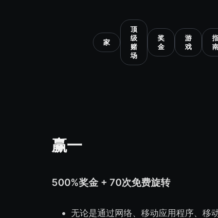
顶
级
奖
游
家
赌
金
戏
场
赢一
500%奖金 + 70次免费旋转
无论是通过网络、移动应用程序、移