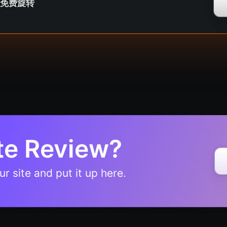
0次免费旋转
te Review?
r site and put it up here.