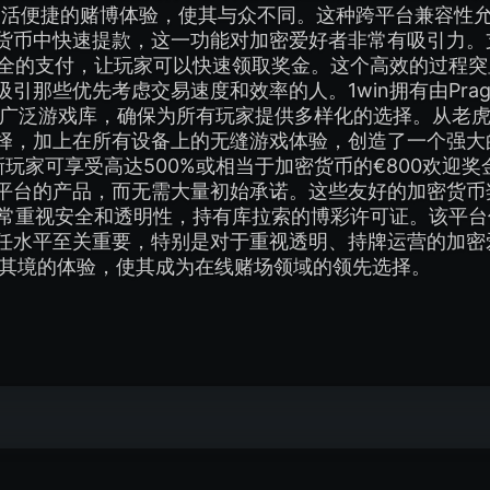
供灵活便捷的赌博体验，使其与众不同。这种跨平台兼容性允
货币中快速提款，这一功能对加密爱好者非常有吸引力。
安全的支付，让玩家可以快速领取奖金。这个高效的过程突
先考虑交易速度和效率的人。1win拥有由Pragmatic P
商提供支持的广泛游戏库，确保为所有玩家提供多样化的选择。
择，加上在所有设备上的无缝游戏体验，创造了一个强大
亮点，新玩家可享受高达500%或相当于加密货币的€800欢
平台的产品，而无需大量初始承诺。这些友好的加密货币奖
n非常重视安全和透明性，持有库拉索的博彩许可证。该平
任水平至关重要，特别是对于重视透明、持牌运营的加密爱
身临其境的体验，使其成为在线赌场领域的领先选择。