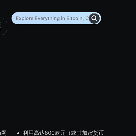
指
南
动网
利用高达800欧元（或其加密货币