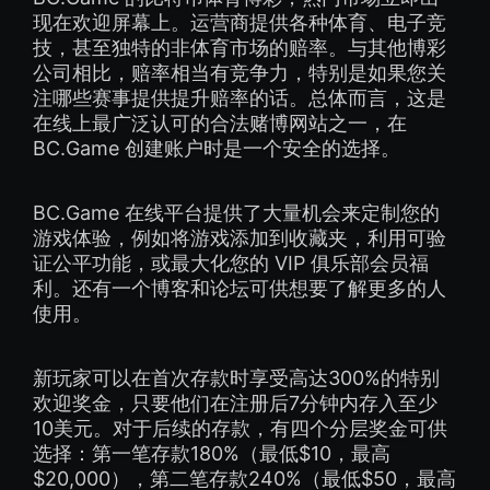
现在欢迎屏幕上。运营商提供各种体育、电子竞
技，甚至独特的非体育市场的赔率。与其他博彩
公司相比，赔率相当有竞争力，特别是如果您关
注哪些赛事提供提升赔率的话。总体而言，这是
在线上最广泛认可的合法赌博网站之一，在
BC.Game 创建账户时是一个安全的选择。
BC.Game 在线平台提供了大量机会来定制您的
游戏体验，例如将游戏添加到收藏夹，利用可验
证公平功能，或最大化您的 VIP 俱乐部会员福
利。还有一个博客和论坛可供想要了解更多的人
使用。
新玩家可以在首次存款时享受高达300%的特别
欢迎奖金，只要他们在注册后7分钟内存入至少
10美元。对于后续的存款，有四个分层奖金可供
选择：第一笔存款180%（最低$10，最高
$20,000），第二笔存款240%（最低$50，最高