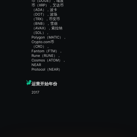
币（DOGE），瑞波
币（XRP），艾达币
（ADA），波卡
（DOT），波场
（TRX），币安币
（BNB），雪崩
（AVAX），索拉纳
（SOL），
Polygon（MATIC），
Crypto.com币
（CRO），
Fantom（FTM），
Rune（RUNE），
Cosmos（ATOM），
NEAR
Protocol（NEAR）
运营开始年份
2017