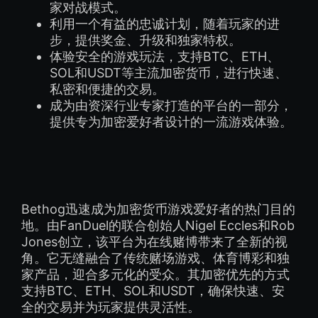
家对战模式。
利用一个有益的忠诚计划，随着玩家的进
步，提供奖金、升级和独家特权。
体验安全的游戏玩法，支持BTC、ETH、
SOL和USDT等主流加密货币，进行快速、
私密和便捷的交易。
成为由资深行业专家打造的平台的一部分，
提供专为加密爱好者设计的一流游戏体验。
Bethog迅速成为加密货币游戏爱好者的热门目的
地。由FanDuel的联合创始人Nigel Eccles和Rob
Jones创立，该平台为在线赌博带来了全新的视
角。它无缝融合了传统赌场游戏、体育博彩和独
家产品，迎合多元化的受众。其加密优先的方式
支持BTC、ETH、SOL和USDT，确保快速、安
全的交易并为玩家提供灵活性。