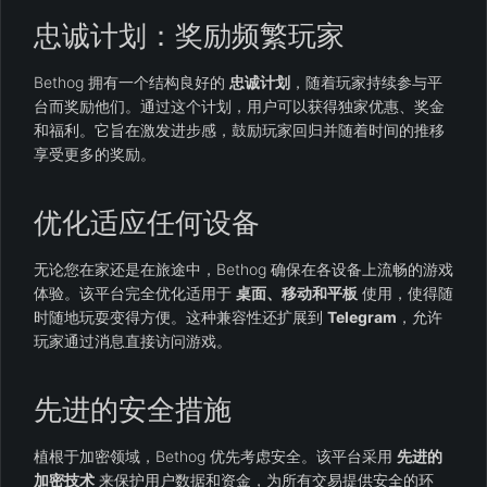
忠诚计划：奖励频繁玩家
Bethog 拥有一个结构良好的
忠诚计划
，随着玩家持续参与平
台而奖励他们。通过这个计划，用户可以获得独家优惠、奖金
和福利。它旨在激发进步感，鼓励玩家回归并随着时间的推移
享受更多的奖励。
优化适应任何设备
无论您在家还是在旅途中，Bethog 确保在各设备上流畅的游戏
体验。该平台完全优化适用于
桌面、移动和平板
使用，使得随
时随地玩耍变得方便。这种兼容性还扩展到
Telegram
，允许
玩家通过消息直接访问游戏。
先进的安全措施
植根于加密领域，Bethog 优先考虑安全。该平台采用
先进的
加密技术
来保护用户数据和资金，为所有交易提供安全的环