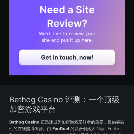
Need a Site
Review?
We'd love to review your
site and put it up here.
Get in touch, now!
Bethog Casino 评测：一个顶级
加密游戏平台
Bethog Casino
正迅速成为加密游戏爱好者的最爱，提供突破
性的在线赌博体验。由
FanDuel
的联合创始人 Nigel Eccles