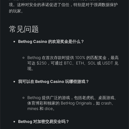
境。这种对安全的承诺促进了信任，特别是对于强调数据保护
的玩家。
常见问题
Bethog Casino 的欢迎奖金是什么？
Bethog 在首次存款时提供 100% 的匹配奖金，最高
可达 $250，可通过 BTC、ETH、SOL 或 USDT 兑
现。
我可以在 Bethog Casino 玩哪些游戏？
Bethog 提供广泛的游戏，包括老虎机、桌面游戏、
体育博彩和独家的 BetHog Originals，如 crash、
mines 和 dice。
Bethog 对加密交易安全吗？