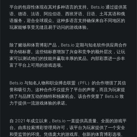
平台的包容性体现在其对多种语言的支持。Bets.io 通过提供英
语、德语、法语、阿拉伯语、西班牙语、日语、土耳其语和俄
语服务，迎合全球观众。这种多语言支持确保来自不同地区的
玩家能够享受无缝且易于访问的游戏体验。
除了赌场和体育博彩产品，Bets.io 定期与知名软件供应商合作
举办锦标赛。这些锦标赛增加了兴奋和竞争的额外层次，让玩
家可以测试他们的技能并赢取丰厚的奖品。内部彩票进一步丰
富了平台上可用的游戏选项。
Bets.io 与知名人物和职业搏击联盟（PFL）的合作增强了其信
誉和吸引力。这种合作不仅提升了平台的声誉，而且为玩家提
供了与品牌互动的独特和独家机会。该合作突显了 Bets.io 致
力于提供一流游戏体验的承诺。
自 2021 年成立以来，Bets.io 一直提供高质量、全面的游戏平
台。由库拉索博彩管理局许可，该平台为玩家提供了一个安全
和受监管的环境。凭借庞大的游戏库、创新的体育博彩选项、