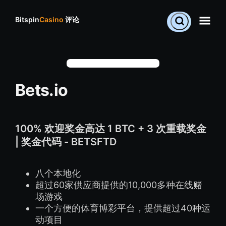
Bitspin
Casino
评论
Bets.io
100% 欢迎奖金高达 1 BTC + 3 次重载奖金
| 奖金代码 - BETSFTD
八个本地化
超过60家供应商提供的10,000多种在线赌
场游戏
一个方便的体育博彩平台，提供超过40种运
动项目