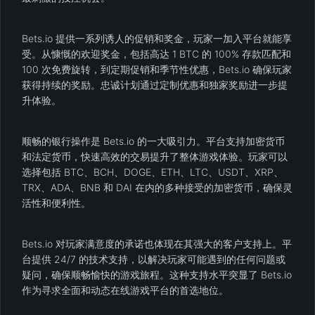
Bets.io 提供一系列诱人的促销和奖金，玩家一加入平台就能享
受。从慷慨的欢迎奖金，包括高达 1 BTC 的 100% 存款匹配和
100 次免费旋转，到定期促销和季节性优惠，Bets.io 确保玩家
获得持续的奖励。忠诚计划通过定制优惠和独家奖励进一步提
升体验。
顺畅的银行操作是 Bets.io 的一大吸引力。平台支持加密货币
和法定货币，快速高效的交易提升了整体游戏体验。玩家可以
选择包括 BTC、BCH、DOGE、ETH、LTC、USDT、XRP、
TRX、ADA、BNB 和 DAI 在内的多种接受的加密货币，确保灵
活性和便利性。
Bets.io 对玩家满意度的承诺也体现在其强大的客户支持上。平
台提供 24/7 的技术支持，以解决玩家可能遇到的任何问题或
疑问，确保顺畅愉快的游戏旅程。这种支持水平突显了 Bets.io
作为寻求全面和动态在线游戏平台的首选地位。