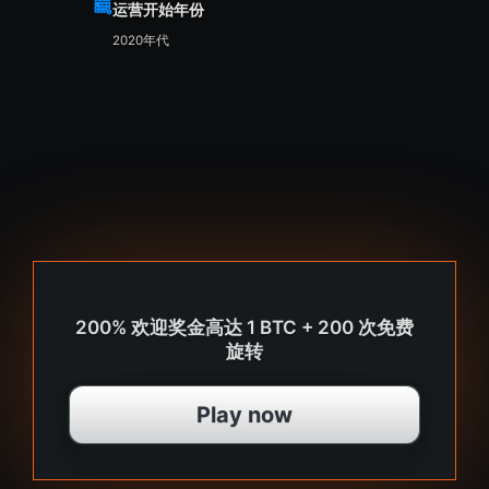
运营开始年份
2020年代
200% 欢迎奖金高达 1 BTC + 200 次免费
旋转
Play now