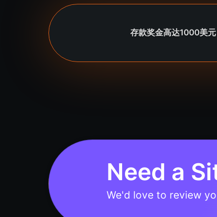
存款奖金高达1000美元
Need a Si
We'd love to review you