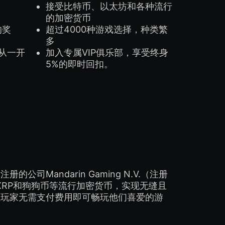
接受比特币、以太坊和各种流行
的加密货币
的奖
超过4000种游戏选择，种类繁
多
从一开
加入专属VIP俱乐部，享受终身
5%的即时回扣。
司Mandarin Gaming N.V.（注册
XRP和狗狗币等流行加密货币，实现无缝且
项，让玩家无需支付费用即可畅玩他们喜爱的游