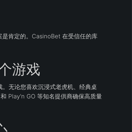
肯定的。CasinoBet 在受信任的库
0 个游戏
 个游戏。无论您喜欢沉浸式老虎机、经典桌
n 和 Play'n GO 等知名提供商确保高质量
心