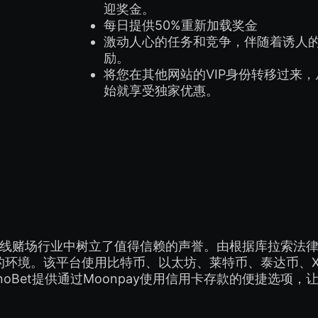
迎奖金。
每日提供50%重新加载奖金
激动人心的任务和竞争，伴随着诱人
励。
将您在其他网站的VIP身份转移过来，
始就享受独家优惠。
在线赌场行业中树立了值得信赖的声誉。由根据库拉索法律注册的公
靠的环境。该平台使用比特币、以太坊、莱特币、泰达币、
noBet提供通过Moonpay使用信用卡存款的便捷选