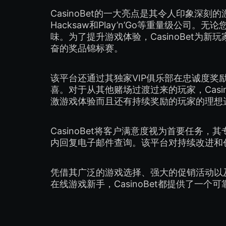
CasinoBet的一大亮点是其令人印象深刻的游戏
Hacksaw和Play’n’Go等重量级
味。为了提升游戏体验，CasinoBet为新
奋的奖品锦标赛。
该平台还通过其独家VIP俱乐部在忠诚度
喜。对于从其他赌场过渡过来的玩家，Casin
激游戏体验而且还有持续奖励的玩家的理想
CasinoBet将客户满意度视为首要任
内回复电子邮件查询。该平台对持续改进和
凭借其广泛的游戏选择、强大的促销活动以及
在线游戏新手，CasinoBet都提供了一