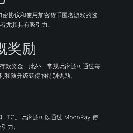
的加密协议和使用加密货币匿名游戏的选
爱好者尤其具有吸引力。
慷慨奖励
00%存款奖金。此外，常规玩家还可通过每
返利和随升级获得的特别奖励。
 LTC。玩家还可以通过 MoonPay 使
吸引力。