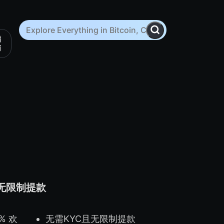
指
南
及无限制提款
% 欢
无需KYC且无限制提款