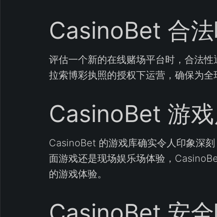
CasinoBet
评估一个新的在线赌场平台时，合法性通常是
拉索博彩执照的授权下运营，确保为全
CasinoBet 
CasinoBet 的游戏库确实令人印象
面游戏还是现场娱乐场体验，CasinoBet 都
的游戏体验。
CasinoBet