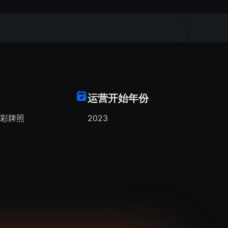
运营开始年份
彩牌照
2023