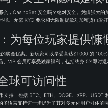
么，CasinoBet 安全吗？绝对安全。凭借强大
的游戏环境。无需 KYC 要求和无限制提款对加密货币
 奖金：为每位玩家提供
的奖金优惠。新玩家可以享受高达$1,000 的 1
。VIP 会员可享受独家福利，包括终身 5%即时
全球可访问性
币支持，包括 BTC、ETH、DOGE、XRP、USDT 和
的多语言支持进一步提升了其对多元化用户群体的