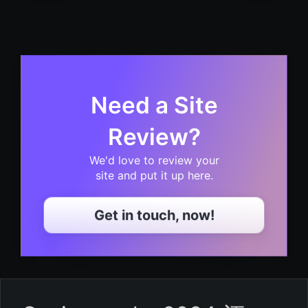
Need a Site
Review?
We'd love to review your
site and put it up here.
Get in touch, now!