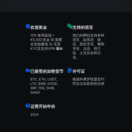
欢迎奖金
支持的语言
15% 每周返现 +
他们的网站支持多种
€5,000 奖金 🤑 新匿
语言，如英语、德
名加密赌场 🚀 无需
语、西班牙语、葡萄
KYC且支持VPN 🥷🏿
牙语、法语、荷兰
语、土耳其语和日
语。
已接受的加密货币
许可证
BTC, ETH, USDT,
根据科摩罗联盟安约
LTC, BNB, DOGE,
昂自治岛政府的法律
XRP, TRX, SHIB,
SAND
运营开始年份
2024