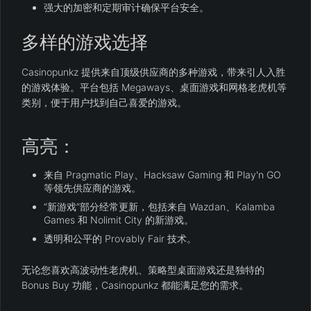
强大的加密和定期审计确保平台安全。
多样的游戏选择
Casinopunkz 提供来自顶级供应商的多种游戏，带来引人入胜
的游戏体验。平台包括 Megaways、桌面游戏和网格老虎机等
类别，便于用户找到自己喜爱的游戏。
高亮：
来自 Pragmatic Play、Hacksaw Gaming 和 Play'n GO
等领先供应商的游戏。
“新游戏”部分经常更新，包括来自 Wazdan、Kalamba
Games 和 Nolimit City 的新游戏。
透明和公平的 Provably Fair 技术。
无论您喜欢高波动性老虎机、策略型桌面游戏还是独特的
Bonus Buy 功能，Casinopunkz 都能满足您的需求。