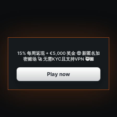
15% 每周返现 + €5,000 奖金 🤑 新匿名加
密赌场 🚀 无需KYC且支持VPN 🥷🏿
Play now