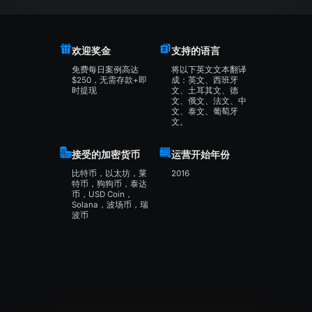
欢迎奖金
支持的语言
免费每日案例高达
将以下英文文本翻译
$250，无需存款+即
成：英文、西班牙
时提现
文、土耳其文、德
文、俄文、法文、中
文、泰文、葡萄牙
文。
接受的加密货币
运营开始年份
比特币，以太坊，莱
2016
特币，狗狗币，泰达
币，USD Coin，
Solana，波场币，瑞
波币