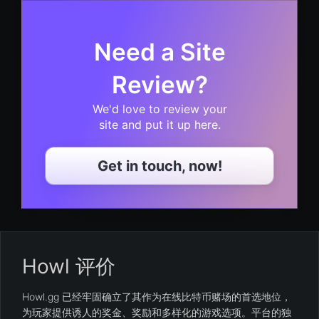
Need a Site
Review?
We'd love to review your
site and put it up here.
Get in touch, now!
Howl 评价
Howl.gg 已经牢固确立了其作为在线比特币赌场的首选地位，
为玩家提供诱人的奖金、奖励和多样化的游戏选项。平台的独