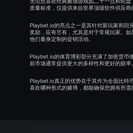
无论您喜欢经典赌场游戏如二十一点和轮盘，
质量标准，仅提供来自世界顶级软件供应商
Playbet.io的亮点之一是其针对新
奖励，应有尽有，尤其是对于常规玩家。如果您
他们量身定制的促销活动。
Playbet.io的体育博彩部分充满了
前市场通常提供更大的多样性和更好的赔率
Playbet.io真正的优势在于其作为
喜欢哪种形式的赌博，都能确保您拥有所需