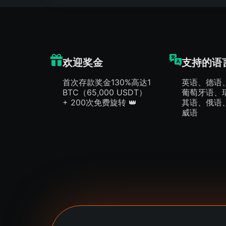
欢迎奖金
支持的语
首次存款奖金130%高达1
英语、德语
BTC（65,000 USDT）
葡萄牙语、
+ 200次免费旋转 👑
其语、俄语
威语