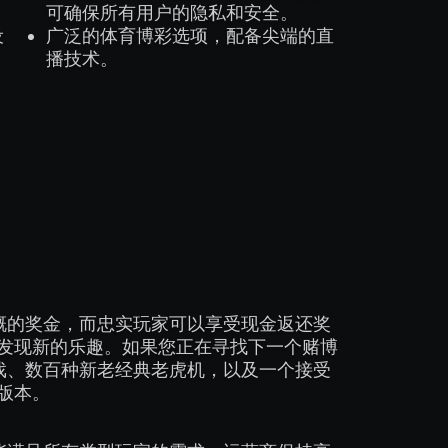
可确保所有用户的隐私和安全。
设
广泛的体育博彩选项，配备尖端的直
播技术。
慷慨的奖金，而忠实玩家可以享受现金返还奖
发现新的乐趣。如果您正在寻找下一个赌博
游戏、数百种新老经典老虎机，以及一个接受
版本。