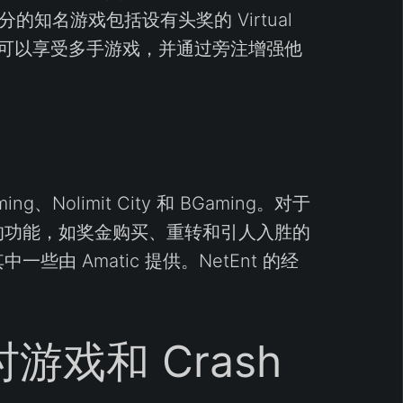
。本部分的知名游戏包括设有头奖的 Virtual
二十一点爱好者可以享受多手游戏，并通过旁注增强他
、Nolimit City 和 BGaming。对于
的功能，如奖金购买、重转和引人入胜的
Amatic 提供。NetEnt 的经
游戏和 Crash