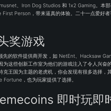
et、Iron Dog Studios 和 1x2 Gaming
 Roulette First Person，带来逼真的体验。
头奖游戏
的软件提供商开发，如 NetEnt、Hacksaw Gaming
因为这些创新工作室为他们的游戏注入了令人兴奋
王国为主题的老虎机，你会发现有很多选择，其中一些由 
ivine Fortune，也为玩家提供了选择。
mecoins 即时玩即时