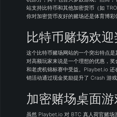
站支持比特币和其他加密货币（如 TRO
你对加密货币友好的赌场还是体育博彩体验感
比特币赌场欢迎
这个比特币赌场网站的一个突出特点是
对高额玩家来说是一个理想的优惠，奖
和老虎机锦标赛中受益。Playbet.io 还
销活动通过现金奖励提升了 Crash 
加密赌场桌面游
虽然 Playbet.io 对 BTC 