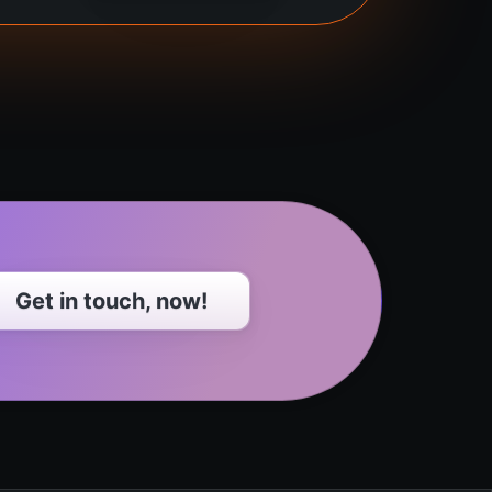
Get in touch, now!