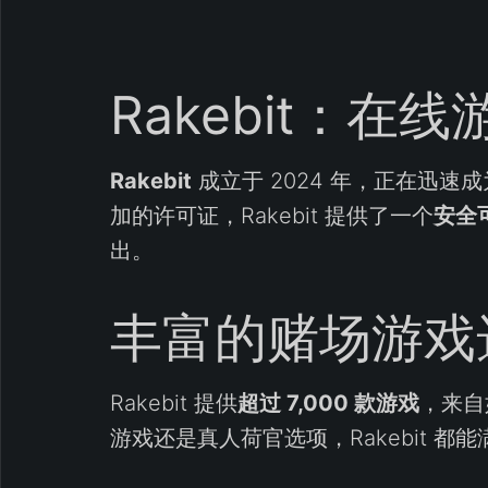
Rakebit：在
Rakebit
成立于 2024 年，正在迅速成为
加的许可证，Rakebit 提供了一个
安全
出。
丰富的赌场游戏
Rakebit 提供
超过 7,000 款游戏
，来
游戏还是真人荷官选项，Rakebit