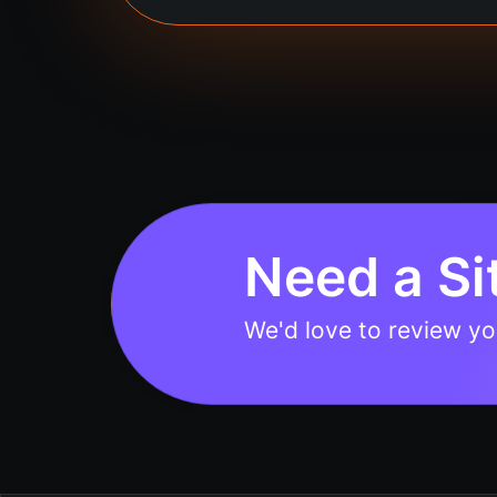
Need a Si
We'd love to review you