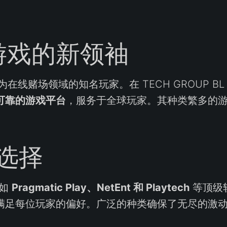
线游戏的新领袖
在线赌场领域的知名玩家。在 TECH GROUP BL 
可靠的游戏平台
，服务于全球玩家。其种类繁多的
选择
自如
Pragmatic Play、NetEnt 和 Playtech
等顶级
 都能满足每位玩家的偏好。广泛的种类确保了无尽的激