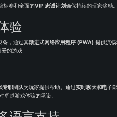
锦标赛和全面的
VIP 忠诚计划
确保持续的玩家奖励
体验
设备，通过其
渐进式网络应用程序 (PWA)
提供流畅
们喜爱的游戏。
候专职团队
为玩家提供帮助。通过
实时聊天和电子
t 对卓越游戏体验的承诺。
多语言支持