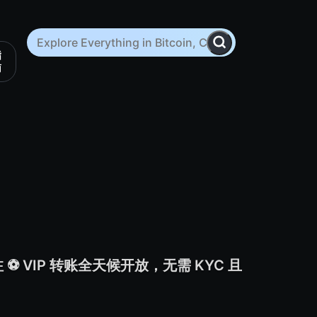
指
南
 ⚽️ VIP 转账全天候开放，无需 KYC 且