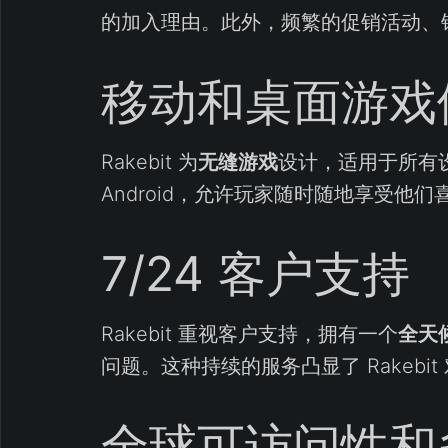
的加入理由。此外，频繁的促销活动、
移动和桌面游戏
Rakebit 为
无缝游戏
设计，适用于所有
Android，允许玩家随时随地享受他
7/24 客户支持
Rakebit 重视客户支持，拥有一个
全天
问题。这种持续的服务凸显了 Rakebi
全球可访问性和