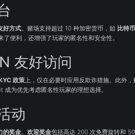
台
友好方式
。赌场支持超过 10 种加密货币，如
比特
来了便利，还增强了玩家的匿名性和安全性。
PN 友好访问
KYC 政策
上，仅在必要时应用反欺诈措施。此外，
bit 成为优先考虑匿名性玩家的理想选择。
活动
力的奖金
。
欢迎奖金
包括高达 200 次免费旋转和 