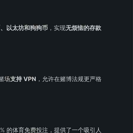
币、以太坊和狗狗币
，实现
无烦恼的存款
赌场
支持 VPN
，允许在赌博法规更严格
50% 的体育免费投注，提供了一个吸引人