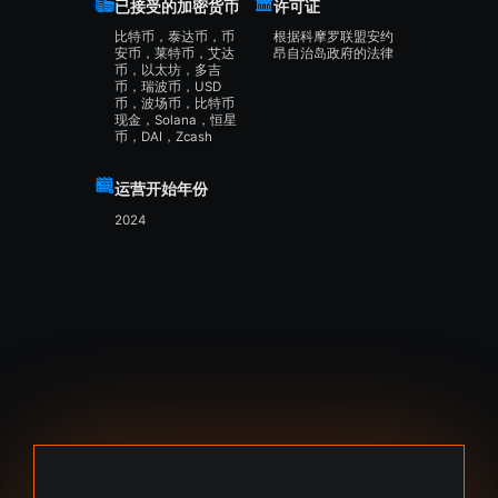
已接受的加密货币
许可证
比特币，泰达币，币
根据科摩罗联盟安约
安币，莱特币，艾达
昂自治岛政府的法律
币，以太坊，多吉
币，瑞波币，USD
币，波场币，比特币
现金，Solana，恒星
币，DAI，Zcash
运营开始年份
2024