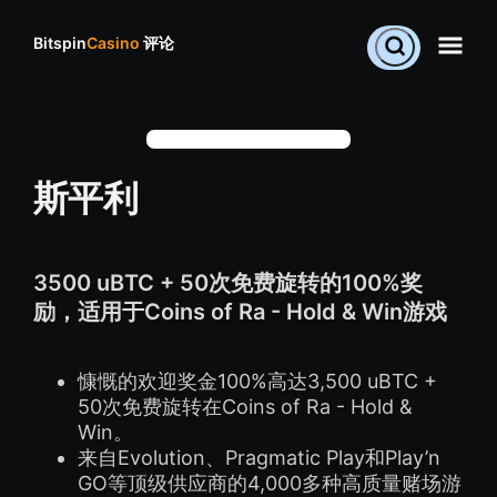
Bitspin
Casino
评论
斯平利
3500 uBTC + 50次免费旋转的100%奖
励，适用于Coins of Ra - Hold & Win游戏
慷慨的欢迎奖金100%高达3,500 uBTC +
50次免费旋转在Coins of Ra - Hold &
Win。
来自Evolution、Pragmatic Play和Play’n
GO等顶级供应商的4,000多种高质量赌场游