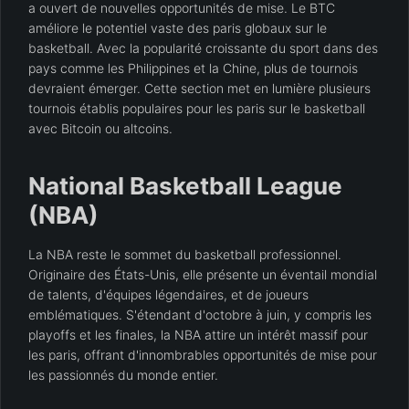
a ouvert de nouvelles opportunités de mise. Le BTC
améliore le potentiel vaste des paris globaux sur le
basketball. Avec la popularité croissante du sport dans des
pays comme les Philippines et la Chine, plus de tournois
devraient émerger. Cette section met en lumière plusieurs
tournois établis populaires pour les paris sur le basketball
avec Bitcoin ou altcoins.
National Basketball League
(NBA)
La NBA reste le sommet du basketball professionnel.
Originaire des États-Unis, elle présente un éventail mondial
de talents, d'équipes légendaires, et de joueurs
emblématiques. S'étendant d'octobre à juin, y compris les
playoffs et les finales, la NBA attire un intérêt massif pour
les paris, offrant d'innombrables opportunités de mise pour
les passionnés du monde entier.