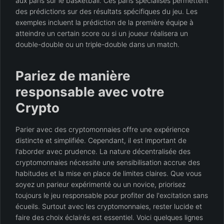
aux paris sur le basketball. Ces paris spécialisés permettent
des prédictions sur des résultats spécifiques du jeu. Les
exemples incluent la prédiction de la première équipe à
atteindre un certain score ou si un joueur réalisera un
double-double ou un triple-double dans un match.
Pariez de manière
responsable avec votre
Crypto
Parier avec des cryptomonnaies offre une expérience
distincte et simplifiée. Cependant, il est important de
l'aborder avec prudence. La nature décentralisée des
cryptomonnaies nécessite une sensibilisation accrue des
habitudes et la mise en place de limites claires. Que vous
soyez un parieur expérimenté ou un novice, priorisez
toujours le jeu responsable pour profiter de l'excitation sans
écueils. Surtout avec les cryptomonnaies, rester lucide et
faire des choix éclairés est essentiel. Voici quelques lignes