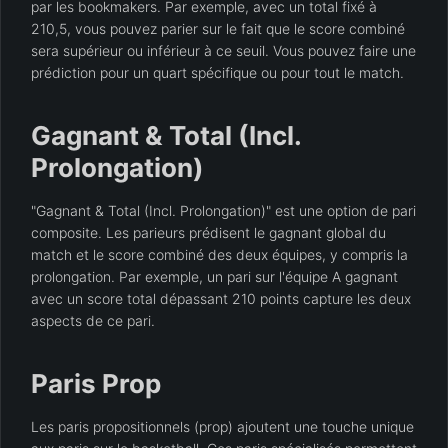
par les bookmakers. Par exemple, avec un total fixé à
210,5, vous pouvez parier sur le fait que le score combiné
sera supérieur ou inférieur à ce seuil. Vous pouvez faire une
prédiction pour un quart spécifique ou pour tout le match.
Gagnant & Total (Incl.
Prolongation)
"Gagnant & Total (Incl. Prolongation)" est une option de pari
composite. Les parieurs prédisent le gagnant global du
match et le score combiné des deux équipes, y compris la
prolongation. Par exemple, un pari sur l'équipe A gagnant
avec un score total dépassant 210 points capture les deux
aspects de ce pari.
Paris Prop
Les paris propositionnels (prop) ajoutent une touche unique