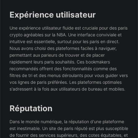
Expérience utilisateur
Une expérience utilisateur fluide est cruciale pour des paris
crypto agréables sur la NBA. Une interface conviviale et
intuitive est essentielle, surtout pour les paris en direct.
Nous avons choisi des plateformes faciles à naviguer,
permettant aux parieurs de trouver et de placer
rapidement leurs paris souhaités. Ces bookmakers
recommandés offrent des fonctionnalités comme des
filtres de tri et des menus déroulants pour vous guider vers
vos lignes de paris préférées. Les plateformes optimales
s'adressent à la fois aux utilisateurs de bureau et mobiles.
Réputation
Dans le monde numérique, la réputation d'une plateforme
est inestimable. Un site de paris réputé est plus susceptible
de fournir des services supérieurs, des cotes équitables, et