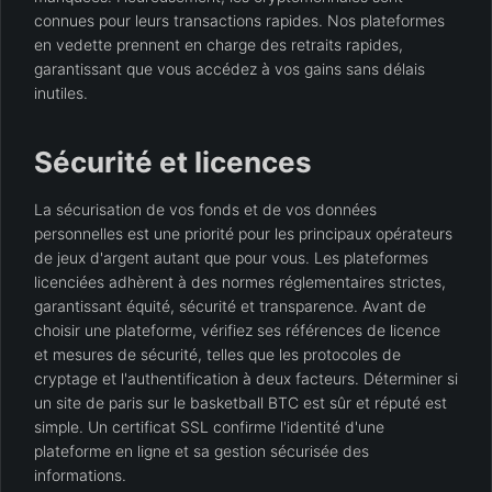
connues pour leurs transactions rapides. Nos plateformes
en vedette prennent en charge des retraits rapides,
garantissant que vous accédez à vos gains sans délais
inutiles.
Sécurité et licences
La sécurisation de vos fonds et de vos données
personnelles est une priorité pour les principaux opérateurs
de jeux d'argent autant que pour vous. Les plateformes
licenciées adhèrent à des normes réglementaires strictes,
garantissant équité, sécurité et transparence. Avant de
choisir une plateforme, vérifiez ses références de licence
et mesures de sécurité, telles que les protocoles de
cryptage et l'authentification à deux facteurs. Déterminer si
un site de paris sur le basketball BTC est sûr et réputé est
simple. Un certificat SSL confirme l'identité d'une
plateforme en ligne et sa gestion sécurisée des
informations.