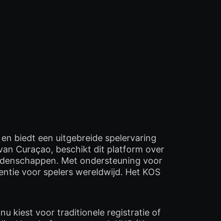
n biedt een uitgebreide spelervaring
van Curaçao, beschikt dit platform over
weddenschappen. Met ondersteuning voor
entie voor spelers wereldwijd. Het KOS
 kiest voor traditionele registratie of