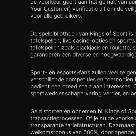
de voorkeur geeft aan het gemak van aan
Your Customer) verificatie uit om de vei
voor alle gebruikers.
De spelbibliotheek van Kings of Sport is 
tafelspellen, live casino-opties en spor
tafelspellen zoals blackjack en roulett
garanderen een diverse en hoogwaardige
Sport- en esports-fans zullen veel te ge
verschillende competities en toernooien 
bedient een breed scala aan interesses. 
sportweddenschapervaring verder, en be
Geld storten en opnemen bij Kings of Sp
transactieprocessen. Of je nu de voorkeu
transparante tariefstructuren. Daarnaas
welkomstbonus van 500%, doorlopende pr