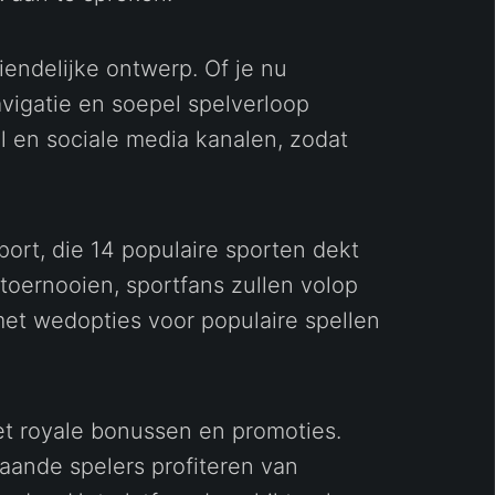
iendelijke ontwerp. Of je nu
vigatie en soepel spelverloop
l en sociale media kanalen, zodat
ort, die 14 populaire sporten dekt
toernooien, sportfans zullen volop
met wedopties voor populaire spellen
t royale bonussen en promoties.
ande spelers profiteren van