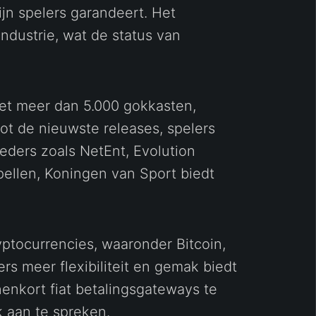
jn spelers garandeert. Het
ndustrie, wat de status van
et meer dan 5.000 gokkasten,
ot de nieuwste releases, spelers
ders zoals NetEnt, Evolution
pellen, Koningen van Sport biedt
ptocurrencies, waaronder Bitcoin,
rs meer flexibiliteit en gemak biedt
enkort fiat betalingsgateways te
 aan te spreken.