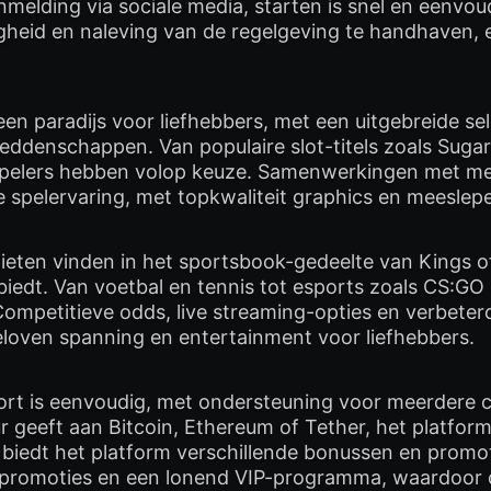
melding via sociale media, starten is snel en eenvo
ligheid en naleving van de regelgeving te handhaven,
een paradijs voor liefhebbers, met een uitgebreide se
tweddenschappen. Van populaire slot-titels zoals Suga
e, spelers hebben volop keuze. Samenwerkingen met m
 spelervaring, met topkwaliteit graphics en meesle
nieten vinden in het sportsbook-gedeelte van Kings o
biedt. Van voetbal en tennis tot esports zoals CS:GO
Competitieve odds, live streaming-opties en verbeter
loven spanning en entertainment voor liefhebbers.
ort is eenvoudig, met ondersteuning voor meerdere 
r geeft aan Bitcoin, Ethereum of Tether, het platform
t biedt het platform verschillende bonussen en promo
omoties en een lonend VIP-programma, waardoor de 