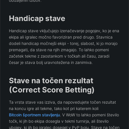
oddaljenih izidov.
Handicap stave
Handicap stave vključujejo izenačevanje pogojev, ko je ena
ekipa ali igralec močno favoriziran pred drugo. Stavnica
dodeli handicap močnejši ekipi - torej, slabost, ki jo morajo
premagati, da stave na njih zmagajo. To lahko pomeni
začetek tekme z zaostankom v točkah ali času, zaradi
česar je stava bolj uravnotežena in zanimiva.
Stave na točen rezultat
(Correct Score Betting)
Ta vrsta stave vas izziva, da napovedujete točen rezultat
na koncu igre ali tekme, tako kot pri katerem koli
Bitcoin športnem stavljenju
. V WoW to lahko pomeni število
točk, ki jih bo ekipa dosegla v tekmi turnirja, ali število
ubojev, ki jih bo igralec dosegel v PvP boju. Stave na točen