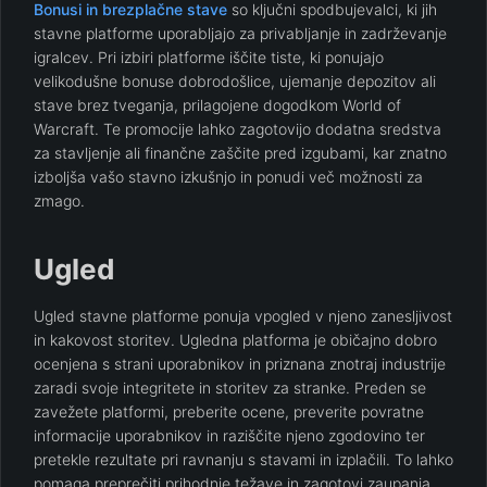
Bonusi in brezplačne stave
so ključni spodbujevalci, ki jih
stavne platforme uporabljajo za privabljanje in zadrževanje
igralcev. Pri izbiri platforme iščite tiste, ki ponujajo
velikodušne bonuse dobrodošlice, ujemanje depozitov ali
stave brez tveganja, prilagojene dogodkom World of
Warcraft. Te promocije lahko zagotovijo dodatna sredstva
za stavljenje ali finančne zaščite pred izgubami, kar znatno
izboljša vašo stavno izkušnjo in ponudi več možnosti za
zmago.
Ugled
Ugled stavne platforme ponuja vpogled v njeno zanesljivost
in kakovost storitev. Ugledna platforma je običajno dobro
ocenjena s strani uporabnikov in priznana znotraj industrije
zaradi svoje integritete in storitev za stranke. Preden se
zavežete platformi, preberite ocene, preverite povratne
informacije uporabnikov in raziščite njeno zgodovino ter
pretekle rezultate pri ravnanju s stavami in izplačili. To lahko
pomaga preprečiti prihodnje težave in zagotovi zaupanja