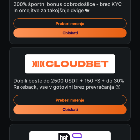
200% športni bonus dobrodošlice - brez KYC
in omejitve za takojšnje dvige 👑
Preberi mnenje
Obiskati
Dobili boste do 2500 USDT + 150 FS + do 30%
Rakeback, vse v gotovini brez prevračanja 🤑
Preberi mnenje
Obiskati