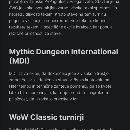
privablja vrhunske PvP igralce z vsega sveta. Stavljenje na
AWC je lahko vznemirljivo zaradi visoke ravni spretnosti in
nepredvidljivosti tekem. Kripto stave na tem turnirju
pogosto vključujejo neposredne izide tekem, skupne
rezultate tekem in specifične akcije igralcev, kar ponuja
različne priložnosti za stave.
Mythic Dungeon International
(MDI)
MDI izziva ekipe, da dokončajo ječe z visoko hitrostjo,
zaradi česar je idealen za stave v živo s kriptovalutami.
Hiter tempo in tehnične zahteve pomenijo, da se kvote
lahko hitro spreminjajo, kar daje preudarnim igralcem
priložnost, da izkoristijo premike v igri.
WoW Classic turnirji
Z oživitvijo WoW Classic je stavljenje na njegove turnirje