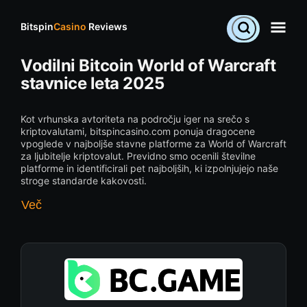
Bitspin
Casino
Reviews
Vodilni Bitcoin World of Warcraft
stavnice leta 2025
Kot vrhunska avtoriteta na področju iger na srečo s
kriptovalutami, bitspincasino.com ponuja dragocene
vpoglede v najboljše stavne platforme za World of Warcraft
za ljubitelje kriptovalut. Previdno smo ocenili številne
platforme in identificirali pet najboljših, ki izpolnjujejo naše
stroge standarde kakovosti.
Več