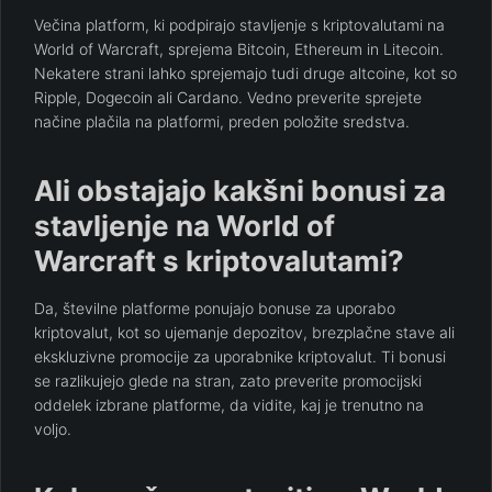
Večina platform, ki podpirajo stavljenje s kriptovalutami na
World of Warcraft, sprejema Bitcoin, Ethereum in Litecoin.
Nekatere strani lahko sprejemajo tudi druge altcoine, kot so
Ripple, Dogecoin ali Cardano. Vedno preverite sprejete
načine plačila na platformi, preden položite sredstva.
Ali obstajajo kakšni bonusi za
stavljenje na World of
Warcraft s kriptovalutami?
Da, številne platforme ponujajo bonuse za uporabo
kriptovalut, kot so ujemanje depozitov, brezplačne stave ali
ekskluzivne promocije za uporabnike kriptovalut. Ti bonusi
se razlikujejo glede na stran, zato preverite promocijski
oddelek izbrane platforme, da vidite, kaj je trenutno na
voljo.