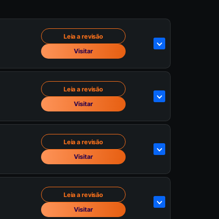
Leia a revisão
Visitar
Leia a revisão
Visitar
Leia a revisão
Visitar
Leia a revisão
Visitar