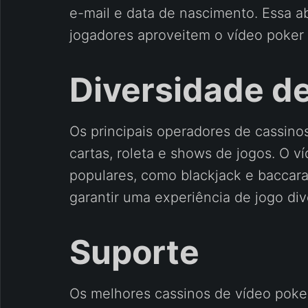
e-mail e data de nascimento. Essa 
jogadores aproveitem o vídeo poker 
Diversidade de
Os principais operadores de cassin
cartas, roleta e shows de jogos. O 
populares, como blackjack e baccar
garantir uma experiência de jogo dive
Suporte
Os melhores cassinos de vídeo poker