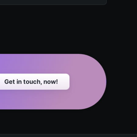
Get in touch, now!