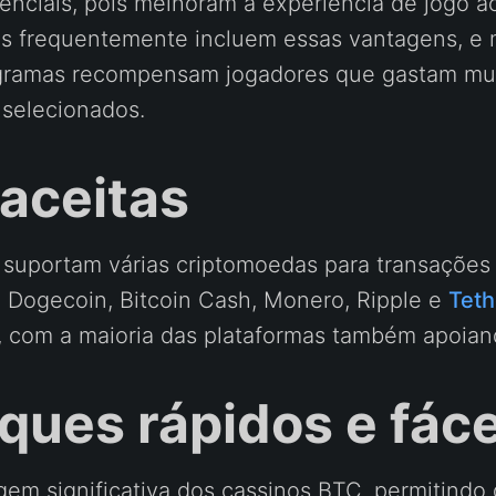
nciais, pois melhoram a experiência de jogo a
as frequentemente incluem essas vantagens, e
ogramas recompensam jogadores que gastam muit
selecionados.
aceitas
uportam várias criptomoedas para transações r
 Dogecoin, Bitcoin Cash, Monero, Ripple e
Teth
 com a maioria das plataformas também apoiando
ques rápidos e fáce
em significativa dos cassinos BTC, permitindo