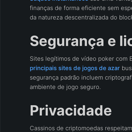
finanças de forma eficiente sem es
da natureza descentralizada do bloc
Segurança e l
Sites legítimos de vídeo poker com B
principais sites de jogos de azar
bus
segurança padrão incluem criptograf
ambiente de jogo seguro.
Privacidade
Cassinos de criptomoedas respeitam