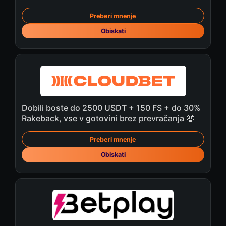
Preberi mnenje
Obiskati
Dobili boste do 2500 USDT + 150 FS + do 30%
Rakeback, vse v gotovini brez prevračanja 🤑
Preberi mnenje
Obiskati