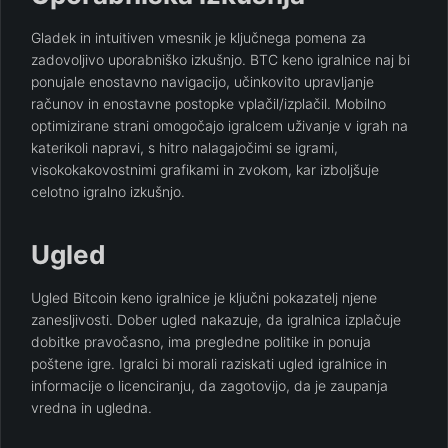
Gladek in intuitiven vmesnik je ključnega pomena za
zadovoljivo uporabniško izkušnjo. BTC keno igralnice naj bi
ponujale enostavno navigacijo, učinkovito upravljanje
računov in enostavne postopke vplačil/izplačil. Mobilno
optimizirane strani omogočajo igralcem uživanje v igrah na
katerikoli napravi, s hitro nalagajočimi se igrami,
visokokakovostnimi grafikami in zvokom, kar izboljšuje
celotno igralno izkušnjo.
Ugled
Ugled Bitcoin keno igralnice je ključni pokazatelj njene
zanesljivosti. Dober ugled nakazuje, da igralnica izplačuje
dobitke pravočasno, ima pregledne politike in ponuja
poštene igre. Igralci bi morali raziskati ugled igralnice in
informacije o licenciranju, da zagotovijo, da je zaupanja
vredna in ugledna.