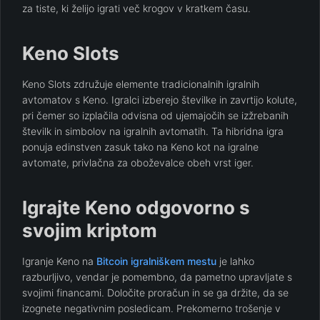
za tiste, ki želijo igrati več krogov v kratkem času.
Keno Slots
Keno Slots združuje elemente tradicionalnih igralnih
avtomatov s Keno. Igralci izberejo številke in zavrtijo kolute,
pri čemer so izplačila odvisna od ujemajočih se izžrebanih
številk in simbolov na igralnih avtomatih. Ta hibridna igra
ponuja edinstven zasuk tako na Keno kot na igralne
avtomate, privlačna za oboževalce obeh vrst iger.
Igrajte Keno odgovorno s
svojim kriptom
Igranje Keno na
Bitcoin igralniškem mestu
je lahko
razburljivo, vendar je pomembno, da pametno upravljate s
svojimi financami. Določite proračun in se ga držite, da se
izognete negativnim posledicam. Prekomerno trošenje v