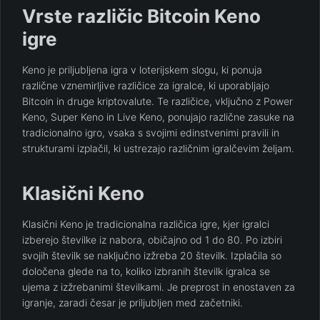
Vrste različic Bitcoin Keno
igre
Keno je priljubljena igra v loterijskem slogu, ki ponuja
različne vznemirljive različice za igralce, ki uporabljajo
Bitcoin in druge kriptovalute. Te različice, vključno z Power
Keno, Super Keno in Live Keno, ponujajo različne zasuke na
tradicionalno igro, vsaka s svojimi edinstvenimi pravili in
strukturami izplačil, ki ustrezajo različnim igralčevim željam.
Klasični Keno
Klasični Keno je tradicionalna različica igre, kjer igralci
izberejo številke iz nabora, običajno od 1 do 80. Po izbiri
svojih številk se naključno izžreba 20 številk. Izplačila so
določena glede na to, koliko izbranih številk igralca se
ujema z izžrebanimi številkami. Je preprost in enostaven za
igranje, zaradi česar je priljubljen med začetniki.