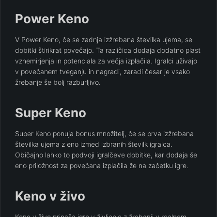
Power Keno
V Power Keno, če se zadnja izžrebana številka ujema, se
dobitki štirikrat povečajo. Ta različica dodaja dodatno plast
vznemirjenja in potenciala za večja izplačila. Igralci uživajo
v povečanem tveganju in nagradi, zaradi česar je vsako
žrebanje še bolj razburljivo.
Super Keno
Super Keno ponuja bonus množitelj, če se prva izžrebana
številka ujema z eno izmed izbranih številk igralca.
Običajno lahko to podvoji igralčeve dobitke, kar dodaja še
eno priložnost za povečana izplačila že na začetku igre.
Keno v živo
Keno v živo prinaša igro v življenje z žrebanji v realnem