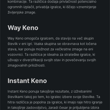
kombinacije. Ta različica dodaja privlačnost potencialno
ogromnih izplačil, privablja igralce, ki iščejo vznemirjenje
življenjske zmage.
Way Keno
Way Keno omogoča igralcem, da stavijo na več skupin
številk v eni igri. Vsaka skupina se obravnava kot ločena
stava, kar ponuja možnost za večkratne zmage na eni
vozovnici. Ta različica je idealna za strateške igralce, ki
uživajo v diverzifikaciji svojih stav in povečevanju svojih
zmagovalnih priložnosti.
Instant Keno
Instant Keno ponuja takojšnje rezultate, z izžrebanimi
številkami takoj po tem, ko igralec izbere svoje številke. Ta
hitra različica je popolna za igralce, ki imajo raje hitro igranje
in takojšnje zadovoljstvo, zaradi česar je priljubljena izbira